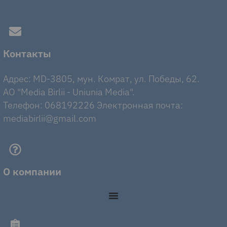
Контакты
Адрес: MD-3805, мун. Комрат, ул. Победы, 62.
AO "Media Birlii - Uniunia Media".
Телефон: 068192226 Электронная почта:
mediabirlii@gmail.com
О компании