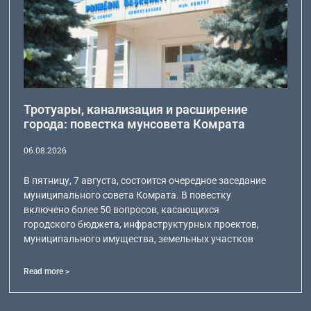
Тротуары, канализация и расширение
города: повестка мунсовета Комрата
06.08.2026
В пятницу, 7 августа, состоится очередное заседание
муниципального совета Комрата. В повестку
включено более 50 вопросов, касающихся
городского бюджета, инфраструктурных проектов,
муниципального имущества, земельных участков
Read more >