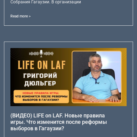
Собрания Гагаузии. В организации
Read more >
(ВИДЕО) LIFE on LAF. Новые правила
игры. Что изменится после реформы
выборов в Гагаузии?