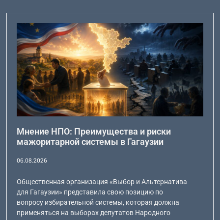
Мнение НПО: Преимущества и риски
мажоритарной системы в Гагаузии
06.08.2026
Общественная организация «Выбор и Альтернатива
для Гагаузии» представила свою позицию по
вопросу избирательной системы, которая должна
применяться на выборах депутатов Народного