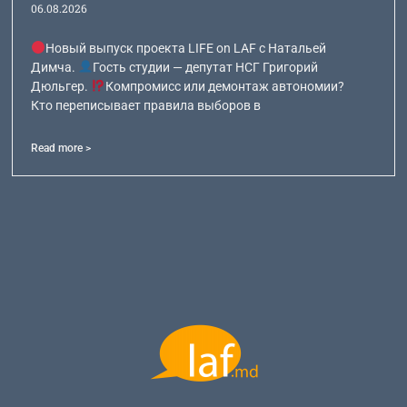
06.08.2026
Новый выпуск проекта LIFE on LAF с Натальей
Димча.
Гость студии — депутат НСГ Григорий
Дюльгер.
Компромисс или демонтаж автономии?
Кто переписывает правила выборов в
Read more >