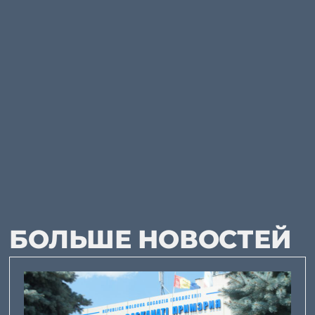
БОЛЬШЕ НОВОСТЕЙ