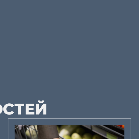
ОСТЕЙ