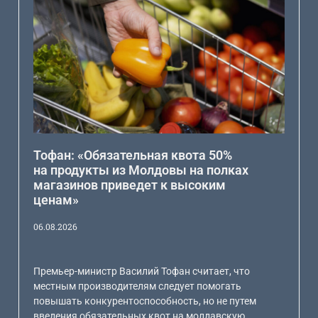
Тофан: «Обязательная квота 50%
на продукты из Молдовы на полках
магазинов приведет к высоким
ценам»
06.08.2026
Премьер-министр Василий Тофан считает, что
местным производителям следует помогать
повышать конкурентоспособность, но не путем
введения обязательных квот на молдавскую