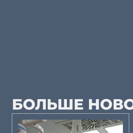
БОЛЬШЕ НОВ