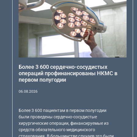
Более 3 600 сердечно-сосудистых
операций профинансированы НКМС в
первом полугодии
06.08.2026
Более 3 600 пациентам в первом полугодии
были проведены сердечно-сосудистые
хирургические операции, финансируемые из
средств обязательного медицинского
страхования. В большинстве случаев это были