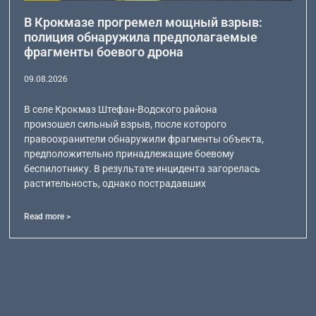
В Крокмазе прогремел мощный взрыв:
полиция обнаружила предполагаемые
фрагменты боевого дрона
09.08.2026
В селе Крокмаз Штефан-Водского района
произошел сильный взрыв, после которого
правоохранители обнаружили фрагменты объекта,
предположительно принадлежащие боевому
беспилотнику. В результате инцидента загорелась
растительность, однако пострадавших
Read more >