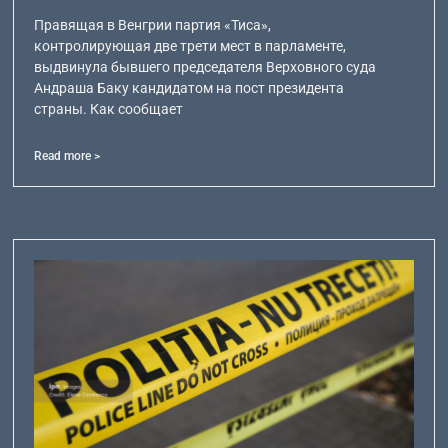
Правящая в Венгрии партия «Тиса»,
контролирующая две трети мест в парламенте,
выдвинула бывшего председателя Верховного суда
Андраша Баку кандидатом на пост президента
страны. Как сообщает
Read more >