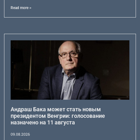
Read more >
Андраш Бака может стать новым
президентом Венгрии: голосование
назначено на 11 августа
09.08.2026