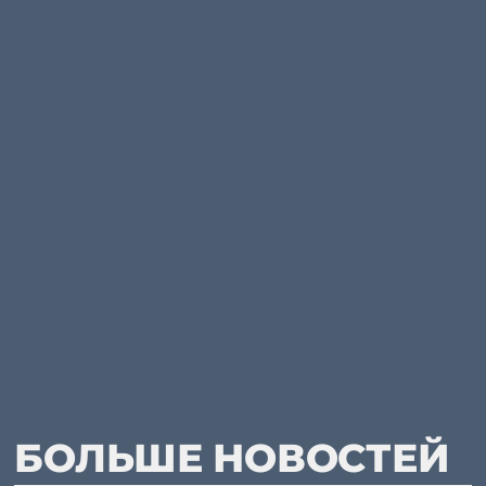
БОЛЬШЕ НОВОСТЕЙ