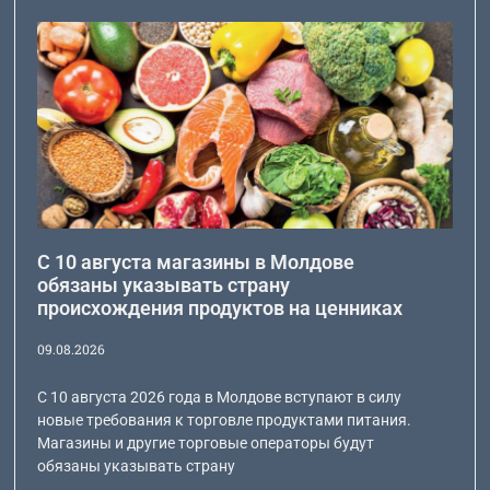
С 10 августа магазины в Молдове
обязаны указывать страну
происхождения продуктов на ценниках
09.08.2026
С 10 августа 2026 года в Молдове вступают в силу
новые требования к торговле продуктами питания.
Магазины и другие торговые операторы будут
обязаны указывать страну