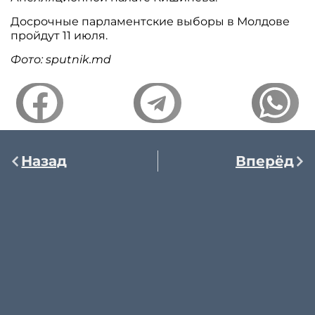
Досрочные парламентские выборы в Молдове
пройдут 11 июля.
Фото: sputnik.md
Назад
Вперёд