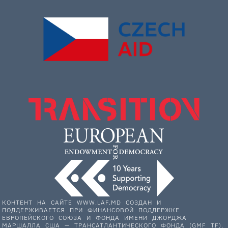
КОНТЕНТ НА САЙТЕ WWW.LAF.MD СОЗДАН И
ПОДДЕРЖИВАЕТСЯ ПРИ ФИНАНСОВОЙ ПОДДЕРЖКЕ
ЕВРОПЕЙСКОГО СОЮЗА И ФОНДА ИМЕНИ ДЖОРДЖА
МАРШАЛЛА США — ТРАНСАТЛАНТИЧЕСКОГО ФОНДА (GMF TF).