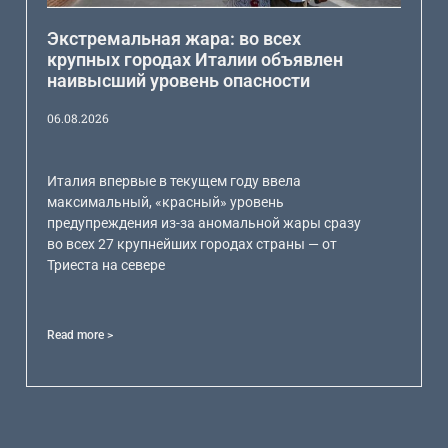
Экстремальная жара: во всех
крупных городах Италии объявлен
наивысший уровень опасности
06.08.2026
Италия впервые в текущем году ввела
максимальный, «красный» уровень
предупреждения из-за аномальной жары сразу
во всех 27 крупнейших городах страны — от
Триеста на севере
Read more >