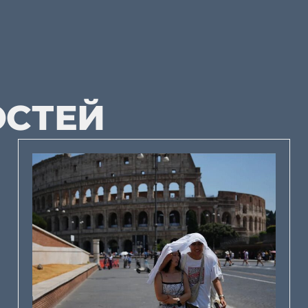
ОСТЕЙ