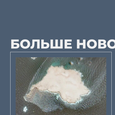
БОЛЬШЕ НОВ