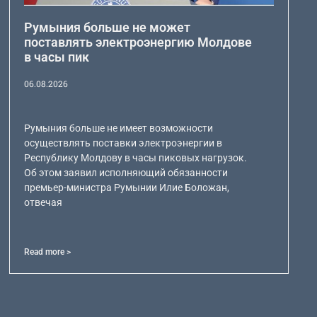
Румыния больше не может
поставлять электроэнергию Молдове
в часы пик
06.08.2026
Румыния больше не имеет возможности
осуществлять поставки электроэнергии в
Республику Молдову в часы пиковых нагрузок.
Об этом заявил исполняющий обязанности
премьер-министра Румынии Илие Боложан,
отвечая
Read more >