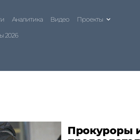
ти
Аналитика
Видео
Проекты
ы 2026
Прокуроры и