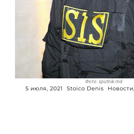
Фото: sputnik.md
5 июля, 2021
Stoico Denis
Новости