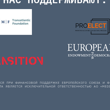
ЕТСЯ ПРИ ФИНАНСОВОЙ ПОДДЕРЖКЕ ЕВРОПЕЙСКОГО СОЮЗА И
ТА ЯВЛЯЕТСЯ ИСКЛЮЧИТЕЛЬНОЙ ОТВЕТСТВЕННОСТЬЮ АО «MEDI