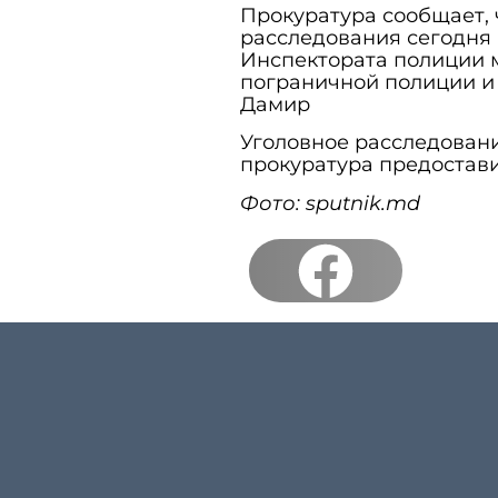
Прокуратура сообщает, 
расследования сегодня 
Инспектората полиции 
пограничной полиции и
Дамир
Уголовное расследовани
прокуратура предостави
Фото: sputnik.md