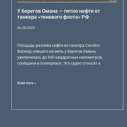
У берегов Омана — пятно нефти от
танкера «теневого флота» РФ
06.08.2026
Площадь разлива нефти из танкера Caroline
Bezengi, севшего на мель у берегов Омана,
увеличилась до 600 квадратных километров,
сообщили в Greenpeace. Это судно относят к
Read more >