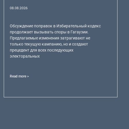
08.08.2026
Обсуждение поправок в Избирательный кодекс
продолжает вызывать споры в Гагаузии.
Предлагаемые изменения затрагивают не
только текущую кампанию, но и создают
прецедент для всех последующих
электоральных
Read more >