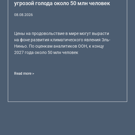
угрозой голода около 50 млн человек
08.08.2026
Цены на продовольствие в мире могут вырасти
на фоне развития климатического явления Эль-
Ниньо. По оценкам аналитиков ООН, к концу
2027 года около 50 млн человек
Read more >