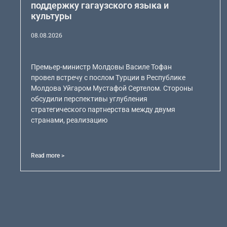
поддержку гагаузского языка и
культуры
08.08.2026
Премьер-министр Молдовы Василе Тофан
провел встречу с послом Турции в Республике
Молдова Уйгаром Мустафой Сертелом. Стороны
обсудили перспективы углубления
стратегического партнерства между двумя
странами, реализацию
Read more >