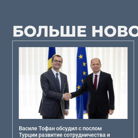
БОЛЬШЕ НОВ
Василе Тофан обсудил с послом
Турции развитие сотрудничества и