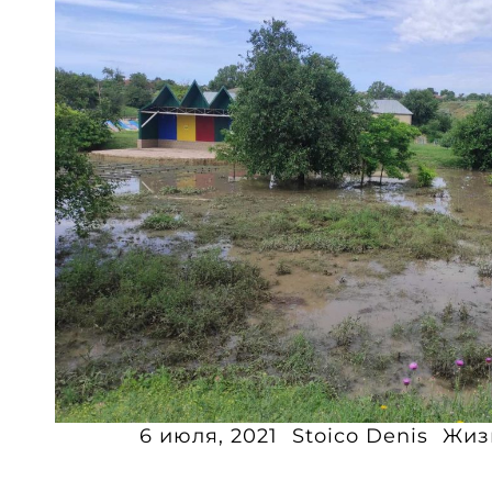
6 июля, 2021
Stoico Denis
Жиз