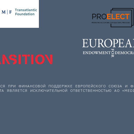
ЕТСЯ ПРИ ФИНАНСОВОЙ ПОДДЕРЖКЕ ЕВРОПЕЙСКОГО СОЮЗА И
ТА ЯВЛЯЕТСЯ ИСКЛЮЧИТЕЛЬНОЙ ОТВЕТСТВЕННОСТЬЮ АО «MEDI