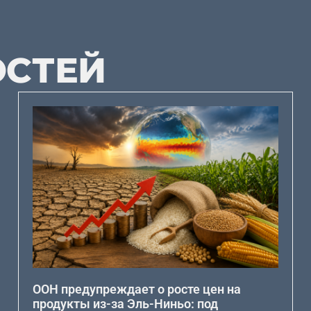
ОСТЕЙ
ООН предупреждает о росте цен на
продукты из-за Эль-Ниньо: под