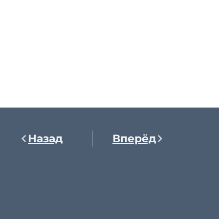
Назад
Вперёд