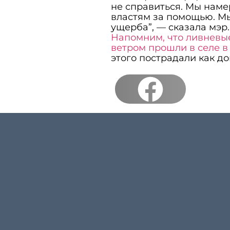
не справиться. Мы нам
властям за помощью. Мы
ущерба”, — сказала мэр.
Напомним, что ливневы
ветром прошли в селе в
этого пострадали как до