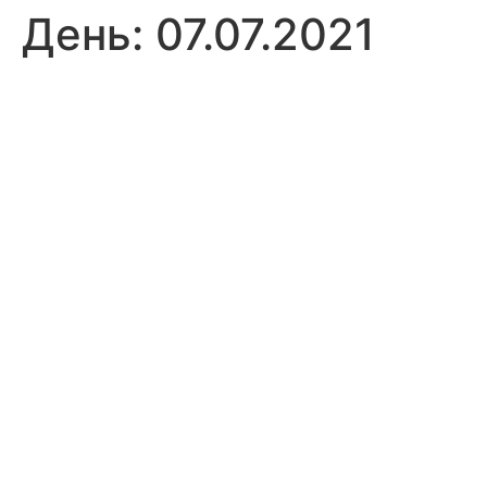
День:
07.07.2021