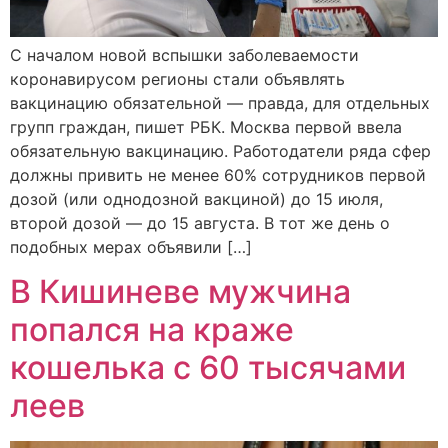
С началом новой вспышки заболеваемости
коронавирусом регионы стали объявлять
вакцинацию обязательной — правда, для отдельных
групп граждан, пишет РБК. Москва первой ввела
обязательную вакцинацию. Работодатели ряда сфер
должны привить не менее 60% сотрудников первой
дозой (или однодозной вакциной) до 15 июля,
второй дозой — до 15 августа. В тот же день о
подобных мерах объявили […]
В Кишиневе мужчина
попался на краже
кошелька с 60 тысячами
леев