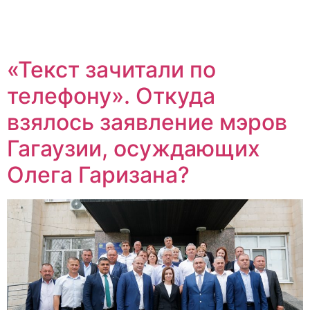
«Текст зачитали по
телефону». Откуда
взялось заявление мэров
Гагаузии, осуждающих
Олега Гаризана?