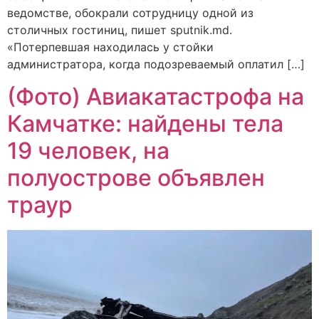
ведомстве, обокрали сотрудницу одной из
столичных гостиниц, пишет sputnik.md.
«Потерпевшая находилась у стойки
администратора, когда подозреваемый оплатил […]
(Фото) Авиакатастрофа на
Камчатке: найдены тела
19 человек, на
полуострове объявлен
траур