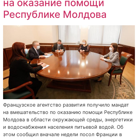
на оказание помощи
Республике Молдова
Французское агентство развития получило мандат
на вмешательство по оказанию помощи Республике
Молдова в области окружающей среды, энергетики
и водоснабжения населения питьевой водой. Об
этом сообщил вначале недели посол Франции в