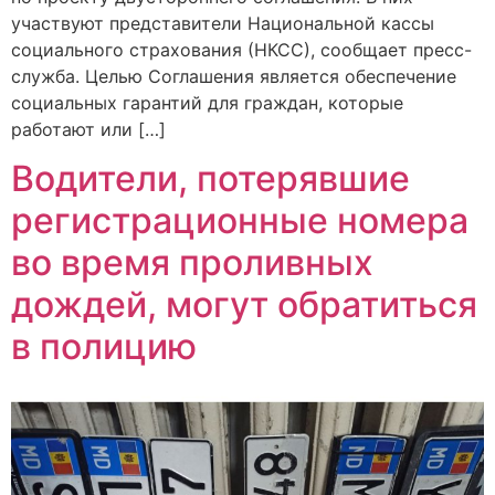
участвуют представители Национальной кассы
социального страхования (НКСС), сообщает пресс-
служба. Целью Соглашения является обеспечение
социальных гарантий для граждан, которые
работают или […]
Водители, потерявшие
регистрационные номера
во время проливных
дождей, могут обратиться
в полицию