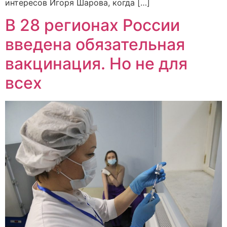
интересов Игоря Шарова, когда […]
В 28 регионах России
введена обязательная
вакцинация. Но не для
всех