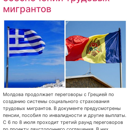
мигрантов
Молдова продолжает переговоры с Грецией по
созданию системы социального страхования
трудовых мигрантов. В документе предусмотрены
пенсии, пособия по инвалидности и другие выплаты.
С 6 по 8 июля проходит третий раунд переговоров
по проекту двустороннего соглашения. В них