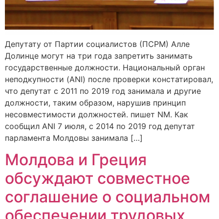
Депутату от Партии социалистов (ПСРМ) Алле
Долинце могут на три года запретить занимать
государственные должности. Национальный орган
неподкупности (ANI) после проверки констатировал,
что депутат с 2011 по 2019 год занимала и другие
должности, таким образом, нарушив принцип
несовместимости должностей. пишет NM. Как
сообщил ANI 7 июля, с 2014 по 2019 год депутат
парламента Молдовы занимала […]
Молдова и Греция
обсуждают совместное
соглашение о социальном
обеспечении трудовых