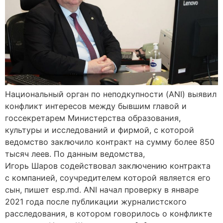
Национальный орган по неподкупности (ANI) выявил
конфликт интересов между бывшим главой и
госсекретарем Министерства образования,
культуры и исследований и фирмой, с которой
ведомство заключило контракт на сумму более 850
тысяч леев. По данным ведомства,
Игорь Шаров содействовал заключению контракта
с компанией, соучредителем которой является его
сын, пишет esp.md. ANI начал проверку в январе
2021 года после публикации журналистского
расследования, в котором говорилось о конфликте