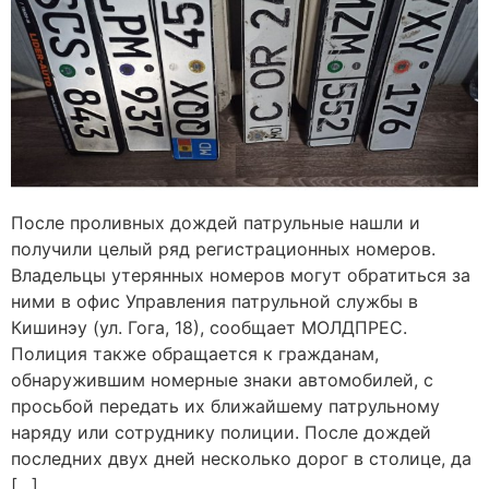
После проливных дождей патрульные нашли и
получили целый ряд регистрационных номеров.
Владельцы утерянных номеров могут обратиться за
ними в офис Управления патрульной службы в
Кишинэу (ул. Гога, 18), сообщает МОЛДПРЕС.
Полиция также обращается к гражданам,
обнаружившим номерные знаки автомобилей, с
просьбой передать их ближайшему патрульному
наряду или сотруднику полиции. После дождей
последних двух дней несколько дорог в столице, да
[…]