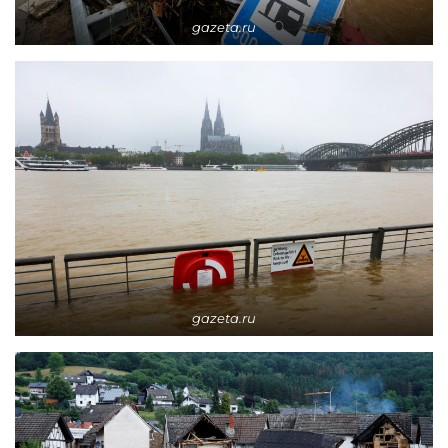
gazeta.ru
gazeta.ru