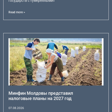
государств с «умеренными»
Read more >
Минфин Молдовы представил
налоговые планы на 2027 год
07.08.2026