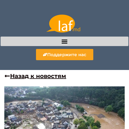
Поддержите нас
Назад к новостям