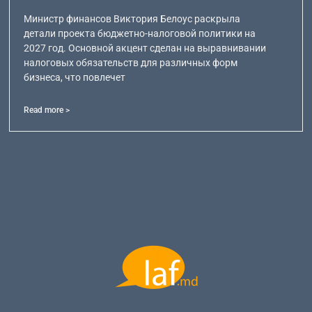
Министр финансов Виктория Белоус раскрыла
детали проекта бюджетно-налоговой политики на
2027 год. Основной акцент сделан на выравнивании
налоговых обязательств для различных форм
бизнеса, что повлечет
Read more >