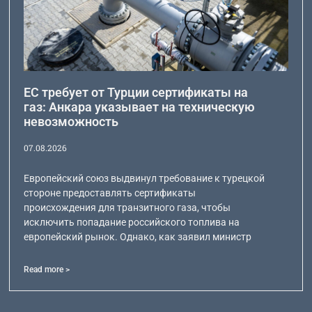
ЕС требует от Турции сертификаты на
газ: Анкара указывает на техническую
невозможность
07.08.2026
Европейский союз выдвинул требование к турецкой
стороне предоставлять сертификаты
происхождения для транзитного газа, чтобы
исключить попадание российского топлива на
европейский рынок. Однако, как заявил министр
Read more >