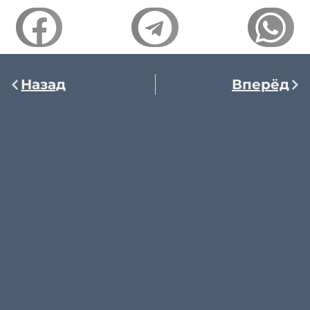
Назад
Вперёд