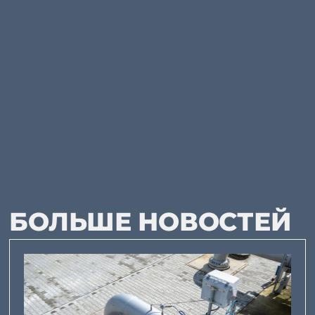
БОЛЬШЕ НОВОСТЕЙ