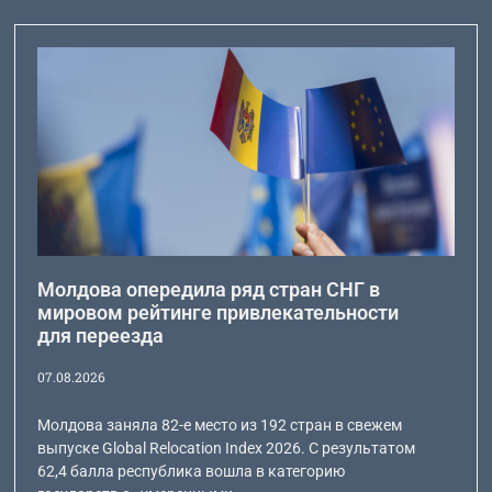
Молдова опередила ряд стран СНГ в
мировом рейтинге привлекательности
для переезда
07.08.2026
Молдова заняла 82-е место из 192 стран в свежем
выпуске Global Relocation Index 2026. С результатом
62,4 балла республика вошла в категорию