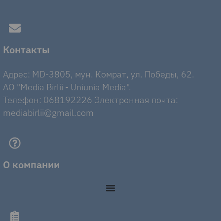
Контакты
Адрес: MD-3805, мун. Комрат, ул. Победы, 62.
AO "Media Birlii - Uniunia Media".
Телефон: 068192226 Электронная почта:
mediabirlii@gmail.com
О компании