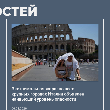
ОСТЕЙ
Экстремальная жара: во всех
крупных городах Италии объявлен
наивысший уровень опасности
06.08.2026