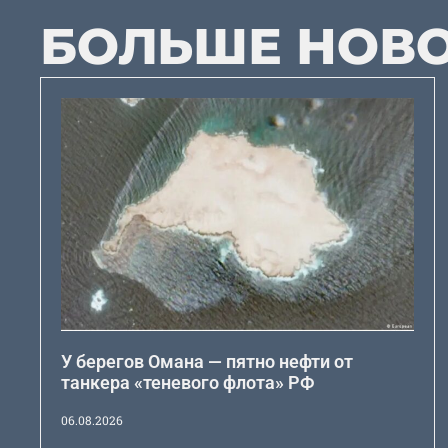
БОЛЬШЕ НОВ
У берегов Омана — пятно нефти от
танкера «теневого флота» РФ
06.08.2026