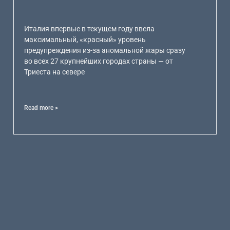
Италия впервые в текущем году ввела
максимальный, «красный» уровень
предупреждения из-за аномальной жары сразу
во всех 27 крупнейших городах страны — от
Триеста на севере
Read more >