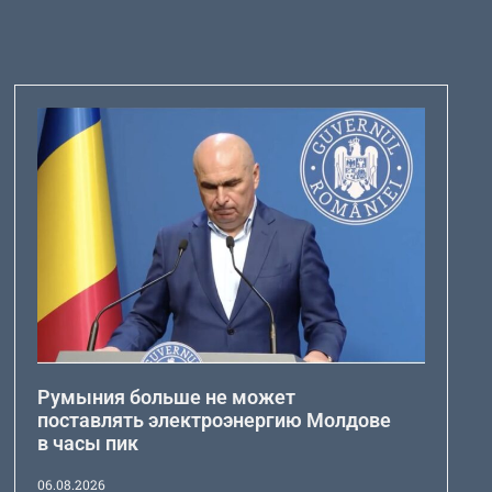
Румыния больше не может
поставлять электроэнергию Молдове
в часы пик
06.08.2026