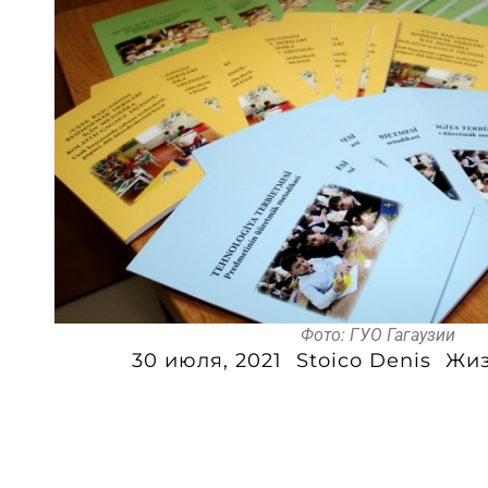
Фото: ГУО Гагаузии
30 июля, 2021
Stoico Denis
Жи