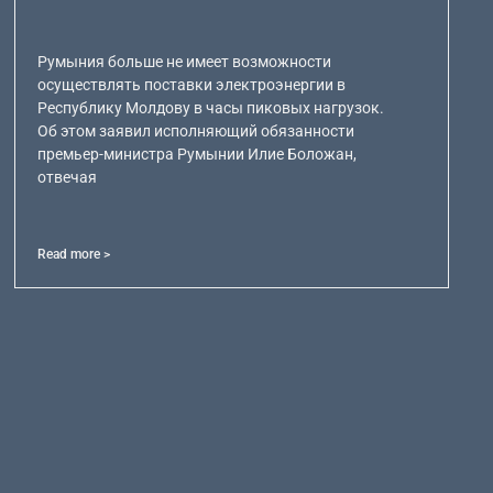
Румыния больше не имеет возможности
осуществлять поставки электроэнергии в
Республику Молдову в часы пиковых нагрузок.
Об этом заявил исполняющий обязанности
премьер-министра Румынии Илие Боложан,
отвечая
Read more >