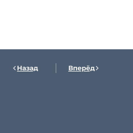
Назад
Вперёд