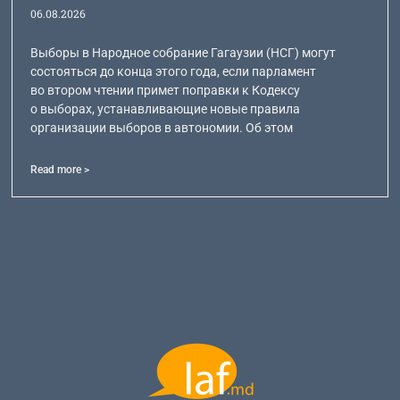
06.08.2026
Выборы в Народное собрание Гагаузии (НСГ) могут
состояться до конца этого года, если парламент
во втором чтении примет поправки к Кодексу
о выборах, устанавливающие новые правила
организации выборов в автономии. Об этом
Read more >