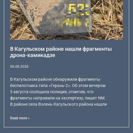
В Кагульском районе нашли фрагменты
дрона-камикадзе
06.08.2026
В Кагульском районе обнаружили фрагменты
беспилотника типа «Герань-2». Об этом вечером
5 августа сообщила полиция, отметив, что
фрагменты направили на экспертизу, пишет NM.
В районе села Вэлень Кагульского района нашли
Read more >