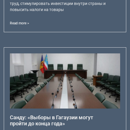
труд, стимулировать инвестиции внутри страны и
повысить налоги на товары
Read more >
Санду: «Выборы в Гагаузии могут
пройти до конца года»