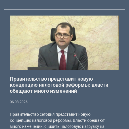
Правительство представит новую
концепцию налоговой реформы: власти
обещают много изменений
06.08.2026
Правительство сегодня представит новую
концепцию налоговой реформы. Власти обещают
много изменений: снизить налоговую нагрузку на