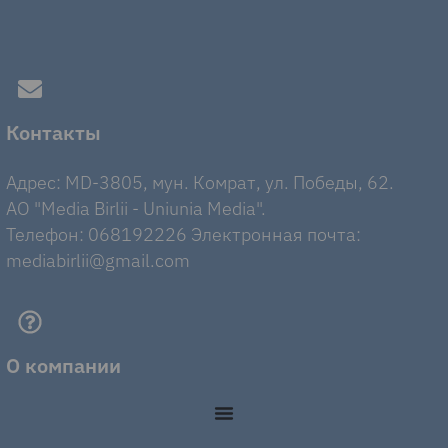
Контакты
Адрес: MD-3805, мун. Комрат, ул. Победы, 62.
AO "Media Birlii - Uniunia Media".
Телефон: 068192226 Электронная почта:
mediabirlii@gmail.com
О компании