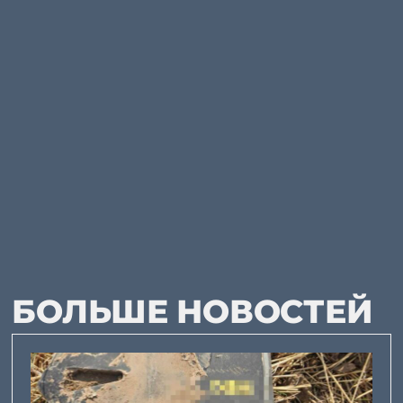
БОЛЬШЕ НОВОСТЕЙ