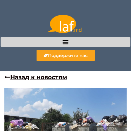
Поддержите нас
Назад к новостям