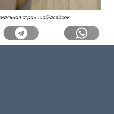
циальная страница/Facebook