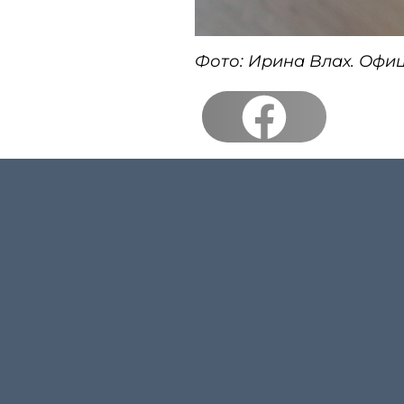
Фото: Ирина Влах. Офи