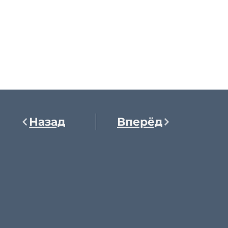
Назад
Вперёд