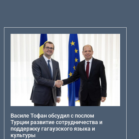
Василе Тофан обсудил с послом
Турции развитие сотрудничества и
поддержку гагаузского языка и
культуры