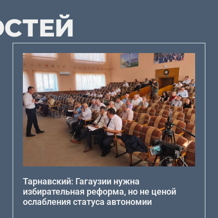
ОСТЕЙ
Тарнавский: Гагаузии нужна
избирательная реформа, но не ценой
ослабления статуса автономии