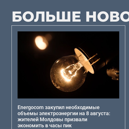
БОЛЬШЕ НОВ
Energocom закупил необходимые
объемы электроэнергии на 8 августа:
жителей Молдовы призвали
экономить в часы пик