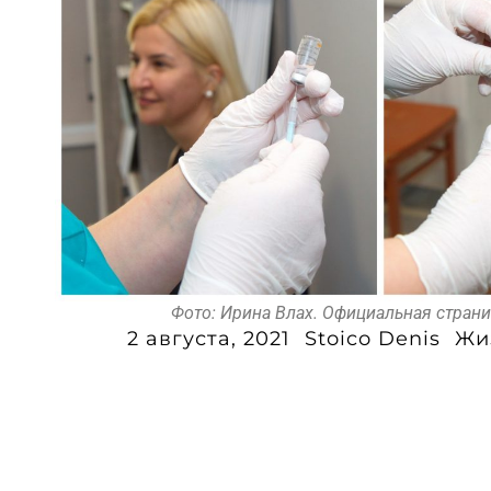
Фото: Ирина Влах. Официальная стран
2 августа, 2021
Stoico Denis
Жи