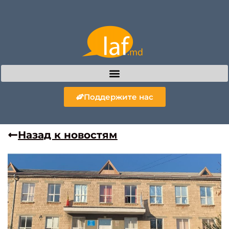
Поддержите нас
Назад к новостям