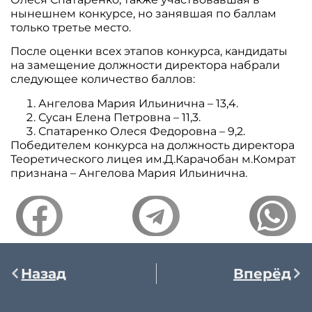
нынешнем конкурсе, но занявшая по баллам
только третье место.
После оценки всех этапов конкурса, кандидаты
на замещение должности директора набрали
следующее количество баллов:
Ангелова Мария Ильинична – 13,4.
Сусан Елена Петровна – 11,3.
Спатаренко Олеся Федоровна – 9,2.
Победителем конкурса на должность директора
Теоретического лицея им.Д.Карачобан м.Комрат
признана – Ангелова Мария Ильинична.
Назад
Вперёд