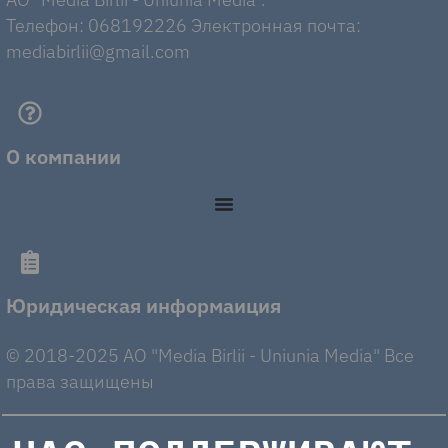
Телефон: 068192226 Электронная почта:
mediabirlii@gmail.com
О компании
Юридическая информаиция
© 2018-2025 AO "Media Birlii - Uniunia Media" Все
права защищены