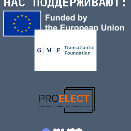
НАС ПОДДЕРЖИВАЮТ: