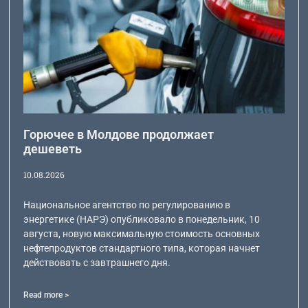
Горючее в Молдове продолжает
дешеветь
10.08.2026
Национальное агентство по регулированию в
энергетике (НАРЭ) опубликовало в понедельник, 10
августа, новую максимальную стоимость основных
нефтепродуктов стандартного типа, которая начнет
действовать с завтрашнего дня.
Read more >