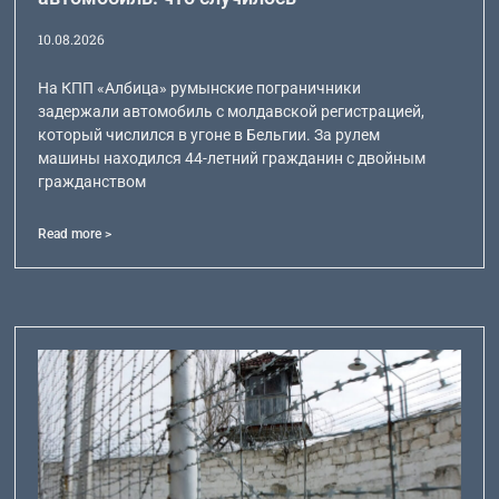
10.08.2026
На КПП «Албица» румынские пограничники
задержали автомобиль с молдавской регистрацией,
который числился в угоне в Бельгии. За рулем
машины находился 44-летний гражданин с двойным
гражданством
Read more >