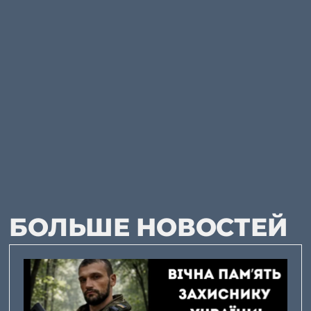
БОЛЬШЕ НОВОСТЕЙ