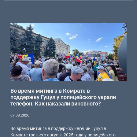
Во время митинга в Комрате в
поддержку Гуцул у полицейского украли
телефон. Как наказали виновного?
07.08.2026
Во время митинга в поддержку Евгении Гуцул в
Комрате третьего августа 2025 года у полицейского