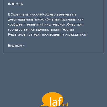
07.08.2026
В Украине на курорте Коблево в результате
детонации мины погиб 45-летний мужчина. Как
сообщает начальник Николаевской областной
государственной администрации Георгий
Решетилов, трагедия произошла на огражденном
Read more >