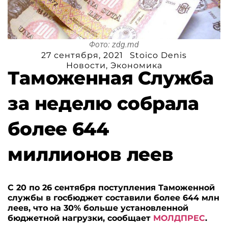
Фото: zdg.md
27 сентября, 2021
Stoico Denis
Новости
,
Экономика
Таможенная Служба
за неделю собрала
более 644
миллионов леев
С 20 по 26 сентября поступления Таможенной
службы в госбюджет составили более 644 млн
леев, что на 30% больше установленной
бюджетной нагрузки, сообщает
МОЛДПРЕС
.