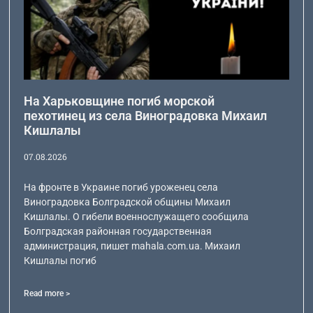
На Харьковщине погиб морской
пехотинец из села Виноградовка Михаил
Кишлалы
07.08.2026
На фронте в Украине погиб уроженец села
Виноградовка Болградской общины Михаил
Кишлалы. О гибели военнослужащего сообщила
Болградская районная государственная
администрация, пишет mahala.com.ua. Михаил
Кишлалы погиб
Read more >