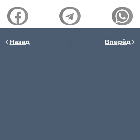
Назад
Вперёд