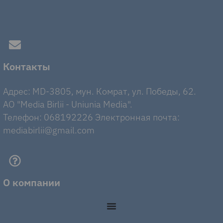
Контакты
Адрес: MD-3805, мун. Комрат, ул. Победы, 62.
AO "Media Birlii - Uniunia Media".
Телефон: 068192226 Электронная почта:
mediabirlii@gmail.com
О компании