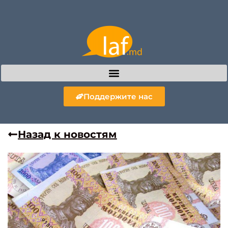
Поддержите нас
Назад к новостям