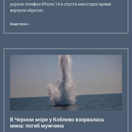
украли телефон iPhone 14 и спустя некоторое время
вернули обратно.
Read more >
В Черном море у Коблево взорвалась
мина: погиб мужчина