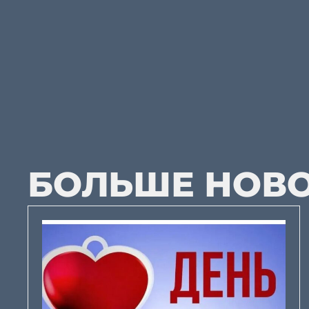
БОЛЬШЕ НОВ