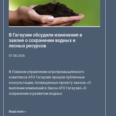
В Гагаузии обсудили изменения в
законе о сохранении водных и
лесных ресурсов
07.08.2026
В Главном управлении агропромышленного
комплекса АТО Гагаузия прошли публичные
консультации, посвященные проекту закона «О
внесении изменений в Закон АТО Гагаузия «О
сохранении и развитии водных
Read more >