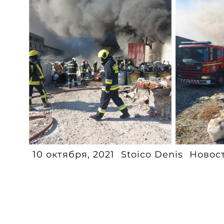
10 октября, 2021
Stoico Denis
Новос