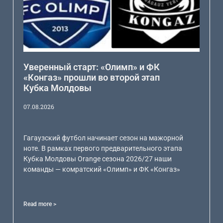
Уверенный старт: «Олимп» и ФК
«Конгаз» прошли во второй этап
Кубка Молдовы
07.08.2026
Гагаузский футбол начинает сезон на мажорной
ноте. В рамках первого предварительного этапа
Кубка Молдовы Orange сезона 2026/27 наши
команды — комратский «Олимп» и ФК «Конгаз»
Read more >