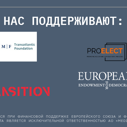
НАС ПОДДЕРЖИВАЮТ:
ЕТСЯ ПРИ ФИНАНСОВОЙ ПОДДЕРЖКЕ ЕВРОПЕЙСКОГО СОЮЗА И
ТА ЯВЛЯЕТСЯ ИСКЛЮЧИТЕЛЬНОЙ ОТВЕТСТВЕННОСТЬЮ АО «MEDI