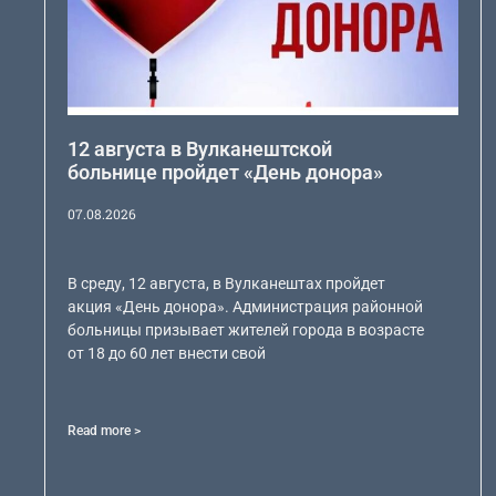
12 августа в Вулканештской
больнице пройдет «День донора»
07.08.2026
В среду, 12 августа, в Вулканештах пройдет
акция «День донора». Администрация районной
больницы призывает жителей города в возрасте
от 18 до 60 лет внести свой
Read more >