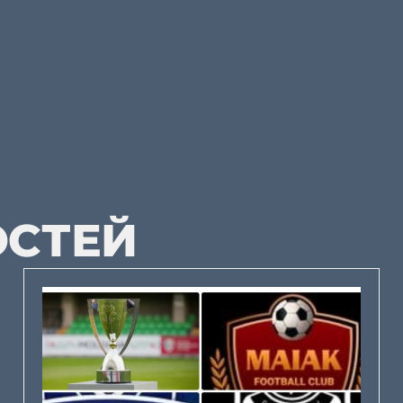
ОСТЕЙ