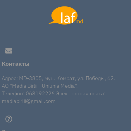
Контакты
Адрес: MD-3805, мун. Комрат, ул. Победы, 62.
AO "Media Birlii - Uniunia Media".
Телефон: 068192226 Электронная почта:
mediabirlii@gmail.com