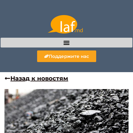
Поддержите нас
Назад к новостям