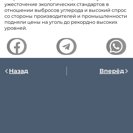
ужесточение экологических стандартов в
отношении выбросов углерода и высокий спрос
со стороны производителей и промышленности
подняли цены на уголь до рекордно высоких
уровней.
Назад
Вперёд