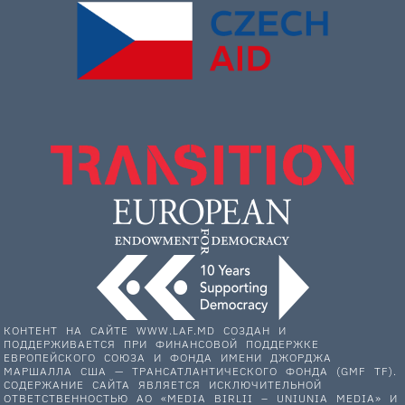
КОНТЕНТ НА САЙТЕ WWW.LAF.MD СОЗДАН И
ПОДДЕРЖИВАЕТСЯ ПРИ ФИНАНСОВОЙ ПОДДЕРЖКЕ
ЕВРОПЕЙСКОГО СОЮЗА И ФОНДА ИМЕНИ ДЖОРДЖА
МАРШАЛЛА США — ТРАНСАТЛАНТИЧЕСКОГО ФОНДА (GMF TF).
СОДЕРЖАНИЕ САЙТА ЯВЛЯЕТСЯ ИСКЛЮЧИТЕЛЬНОЙ
ОТВЕТСТВЕННОСТЬЮ АО «MEDIA BIRLII – UNIUNIA MEDIA» И