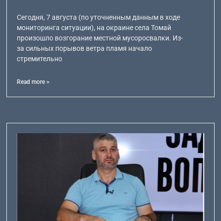
Сегодня, 7 августа (по уточненным данным в ходе
мониторинга ситуации), на окраине села Томай
произошло возгорание местной мусоросвалки. Из-
за сильных порывов ветра пламя начало
стремительно
Read more >