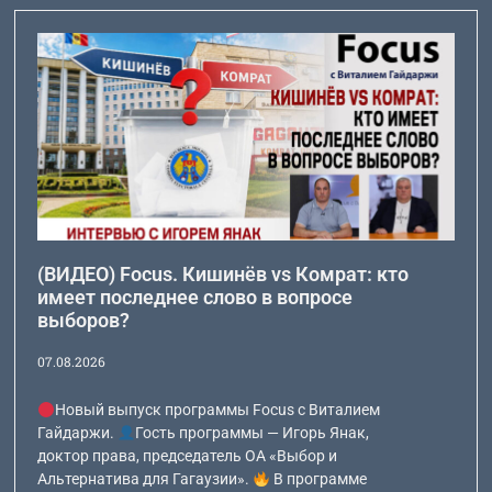
(ВИДЕО) Focus. Кишинёв vs Комрат: кто
имеет последнее слово в вопросе
выборов?
07.08.2026
Новый выпуск программы Focus с Виталием
Гайдаржи.
Гость программы — Игорь Янак,
доктор права, председатель ОА «Выбор и
Альтернатива для Гагаузии».
В программе