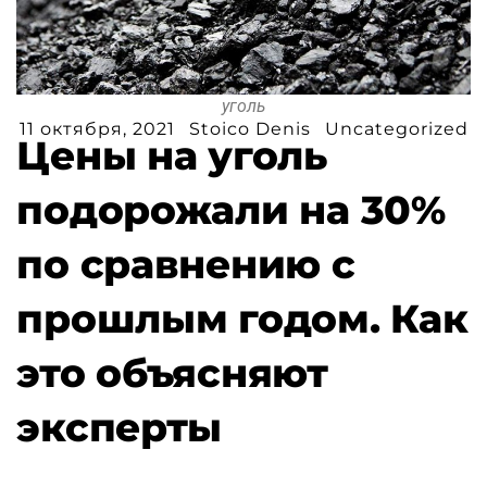
уголь
11 октября, 2021
Stoico Denis
Uncategorized
Цены на уголь
подорожали на 30%
по сравнению с
прошлым годом. Как
это объясняют
эксперты