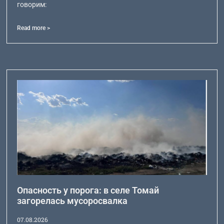
говорим:
Read more >
Опасность у порога: в селе Томай
загорелась мусоросвалка
07.08.2026