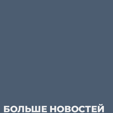
БОЛЬШЕ НОВОСТЕЙ