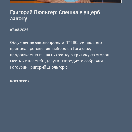
Григорий Дюльгер: Спешка в ущерб
закону
07.08.2026
Обсуждение законопроекта № 280, меняющего
правила проведения выборов в Гагаузии,
продолжает вызывать жесткую критику со стороны
местных властей. Депутат Народного собрания
Гагаузии Григорий Дюльгер в
Read more >