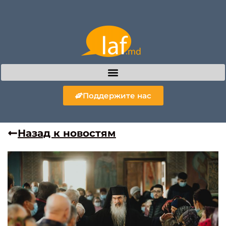
Поддержите нас
Назад к новостям