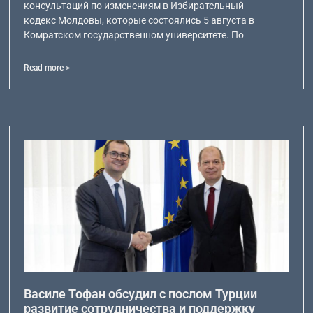
консультаций по изменениям в Избирательный
кодекс Молдовы, которые состоялись 5 августа в
Комратском государственном университете. По
Read more >
Василе Тофан обсудил с послом Турции
развитие сотрудничества и поддержку