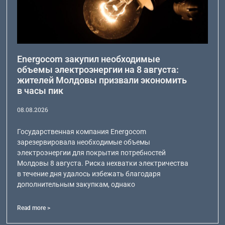
Energocom закупил необходимые
объемы электроэнергии на 8 августа:
жителей Молдовы призвали экономить
в часы пик
08.08.2026
Государственная компания Energocom
зарезервировала необходимые объемы
электроэнергии для покрытия потребностей
Молдовы 8 августа. Риска нехватки электричества
в течение дня удалось избежать благодаря
дополнительным закупкам, однако
Read more >