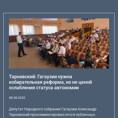
Тарнавский: Гагаузии нужна
избирательная реформа, но не ценой
ослабления статуса автономии
08.08.2026
Депутат Народного собрания Гагаузии Александр
Тарнавский прокомментировал итоги публичных