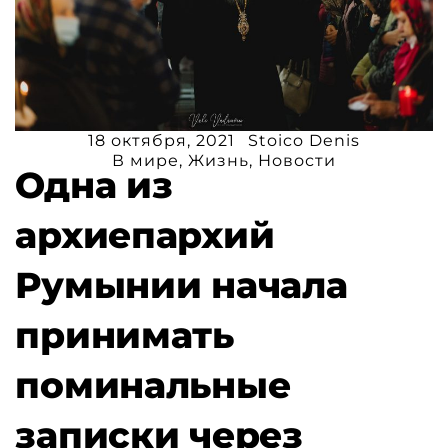
18 октября, 2021
Stoico Denis
В мире
,
Жизнь
,
Новости
Одна из
архиепархий
Румынии начала
принимать
поминальные
записки через