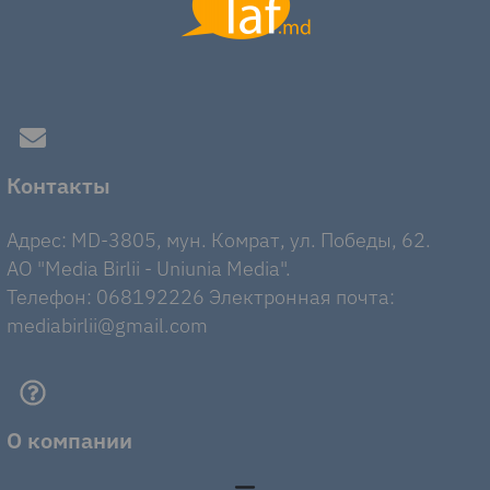
Контакты
Адрес: MD-3805, мун. Комрат, ул. Победы, 62.
AO "Media Birlii - Uniunia Media".
Телефон: 068192226 Электронная почта:
mediabirlii@gmail.com
О компании