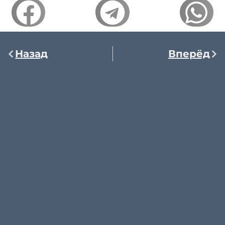
Назад
Вперёд