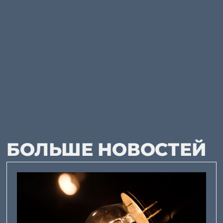
БОЛЬШЕ НОВОСТЕЙ