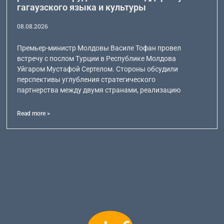
гагаузского языка и культуры
08.08.2026
Премьер-министр Молдовы Василе Тофан провел
встречу с послом Турции в Республике Молдова
Уйгаром Мустафой Сертелом. Стороны обсудили
перспективы углубления стратегического
партнерства между двумя странами, реализацию
Read more >