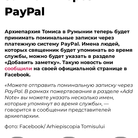
PayPal
Архиепархия Томиса в Румынии теперь будет
принимать поминальные записки через
платежную систему PayPal. Имена людей,
которых священник будет упоминать во время
службы, можно будет указать в разделе
«Добавить заметку». Такую новость они
сообщили
на своей официальной странице в
Facebook.
«Можете отправить поминальную записку через
PayPal. В рамках пожертвования в разделе «Add
Note» вы можете указать несколько имен,
которые упомянут во время службы»,
—
говорится в сообщении представителей
архиепархии.
фото: Facebook/ Arhiepiscopia Tomisului