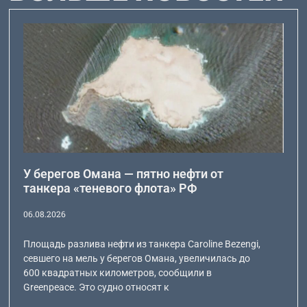
У берегов Омана — пятно нефти от
танкера «теневого флота» РФ
06.08.2026
Площадь разлива нефти из танкера Caroline Bezengi,
севшего на мель у берегов Омана, увеличилась до
600 квадратных километров, сообщили в
Greenpeace. Это судно относят к