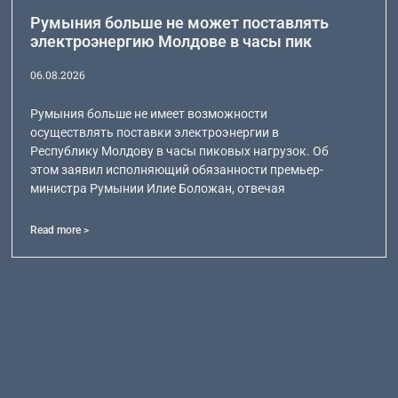
Румыния больше не может поставлять
электроэнергию Молдове в часы пик
06.08.2026
Румыния больше не имеет возможности
осуществлять поставки электроэнергии в
Республику Молдову в часы пиковых нагрузок. Об
этом заявил исполняющий обязанности премьер-
министра Румынии Илие Боложан, отвечая
Read more >