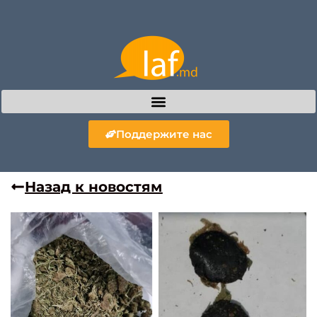
Поддержите нас
Назад к новостям