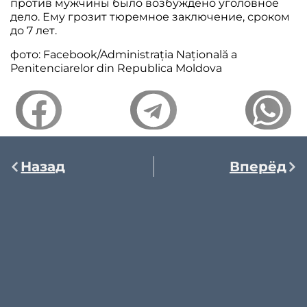
против мужчины было возбуждено уголовное
дело. Ему грозит тюремное заключение, сроком
до 7 лет.
фото: Facebook/Administrația Națională a
Penitenciarelor din Republica Moldova
Назад
Вперёд