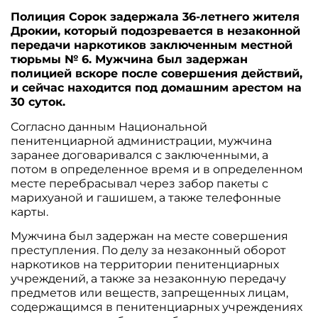
Полиция Сорок задержала 36-летнего жителя
Дрокии, который подозревается в незаконной
передачи наркотиков заключенным местной
тюрьмы № 6. Мужчина был задержан
полицией вскоре после совершения действий,
и сейчас находится под домашним арестом на
30 суток.
Согласно данным Национальной
пенитенциарной администрации, мужчина
заранее договаривался с заключенными, а
потом в определенное время и в определенном
месте перебрасывал через забор пакеты с
марихуаной и гашишем, а также телефонные
карты.
Мужчина был задержан на месте совершения
преступления. По делу за незаконный оборот
наркотиков на территории пенитенциарных
учреждений, а также за незаконную передачу
предметов или веществ, запрещенных лицам,
содержащимся в пенитенциарных учреждениях