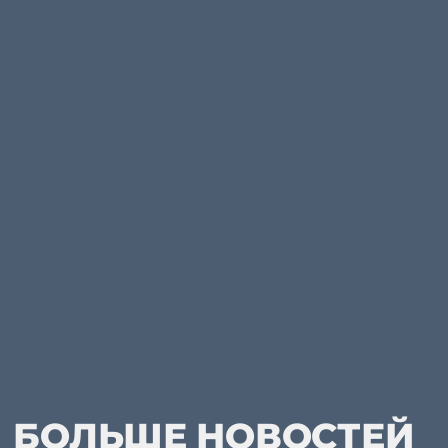
БОЛЬШЕ НОВОСТЕЙ