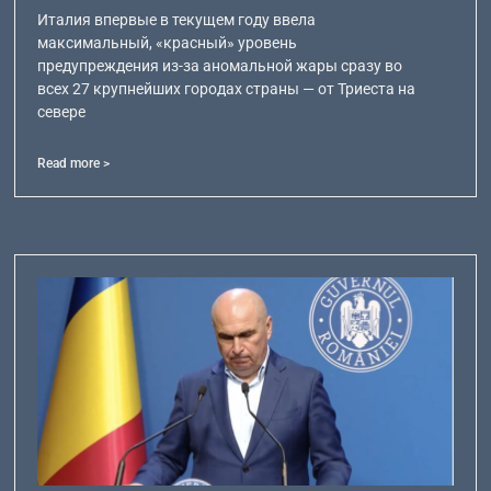
Италия впервые в текущем году ввела
максимальный, «красный» уровень
предупреждения из-за аномальной жары сразу во
всех 27 крупнейших городах страны — от Триеста на
севере
Read more >