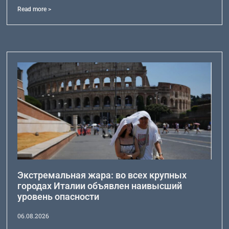
Read more >
Экстремальная жара: во всех крупных
городах Италии объявлен наивысший
уровень опасности
06.08.2026