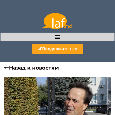
Поддержите нас
Назад к новостям