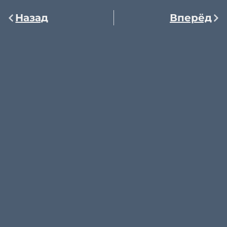
Назад
Вперёд