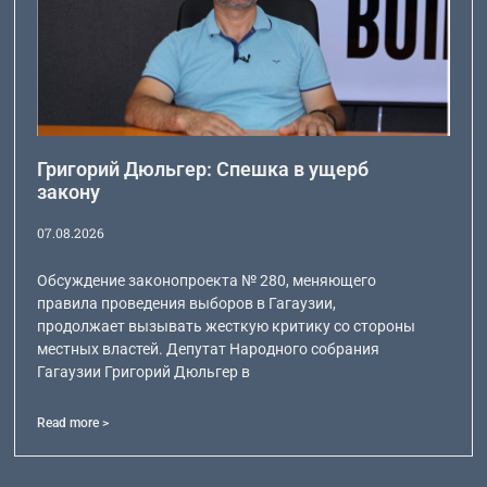
Григорий Дюльгер: Спешка в ущерб
закону
07.08.2026
Обсуждение законопроекта № 280, меняющего
правила проведения выборов в Гагаузии,
продолжает вызывать жесткую критику со стороны
местных властей. Депутат Народного собрания
Гагаузии Григорий Дюльгер в
Read more >