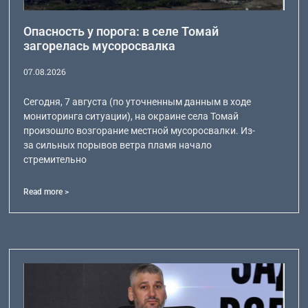
Опасность у порога: в селе Томай
загорелась мусоросвалка
07.08.2026
Сегодня, 7 августа (по уточненным данным в ходе
мониторинга ситуации), на окраине села Томай
произошло возгорание местной мусоросвалки. Из-
за сильных порывов ветра пламя начало
стремительно
Read more >