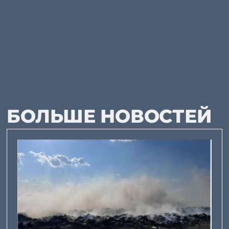
БОЛЬШЕ НОВОСТЕЙ