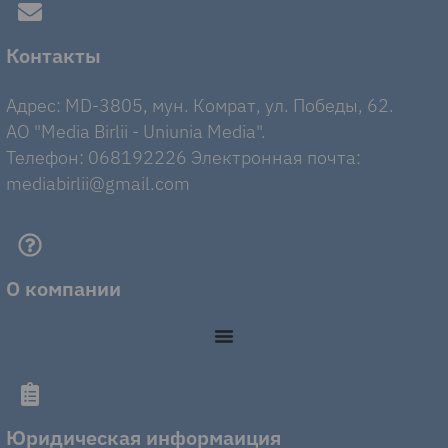
Контакты
Адрес: MD-3805, мун. Комрат, ул. Победы, 62.
AO "Media Birlii - Uniunia Media".
Телефон: 068192226 Электронная почта:
mediabirlii@gmail.com
О компании
Юридическая информаиция