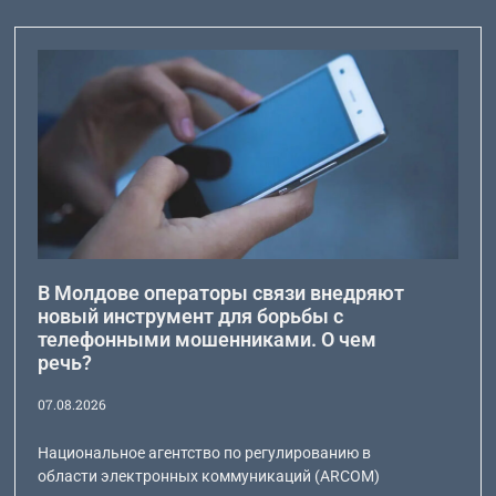
В Молдове операторы связи внедряют
новый инструмент для борьбы с
телефонными мошенниками. О чем
речь?
07.08.2026
Национальное агентство по регулированию в
области электронных коммуникаций (ARCOM)