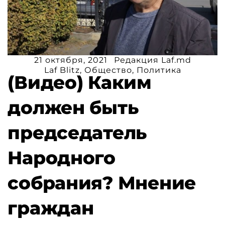
21 октября, 2021
Редакция Laf.md
Laf Blitz
,
Общество
,
Политика
(Видео) Каким
должен быть
председатель
Народного
собрания? Мнение
граждан