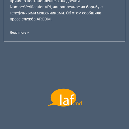
приняло постановление о внедрении
NumberVerificationAPI, направленное на борьбу с
телефонными мошенниками. Об этом сообщила
пресс-служба ARCOM,
Read more >