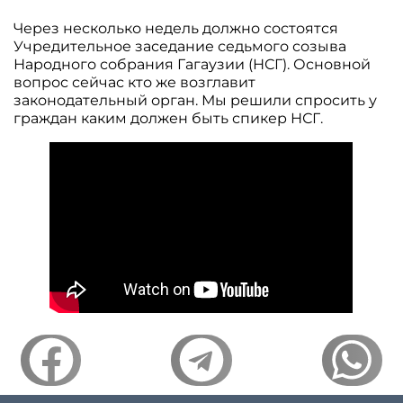
Через несколько недель должно состоятся
Учредительное заседание седьмого созыва
Народного собрания Гагаузии (НСГ). Основной
вопрос сейчас кто же возглавит
законодательный орган. Мы решили спросить у
граждан каким должен быть спикер НСГ.