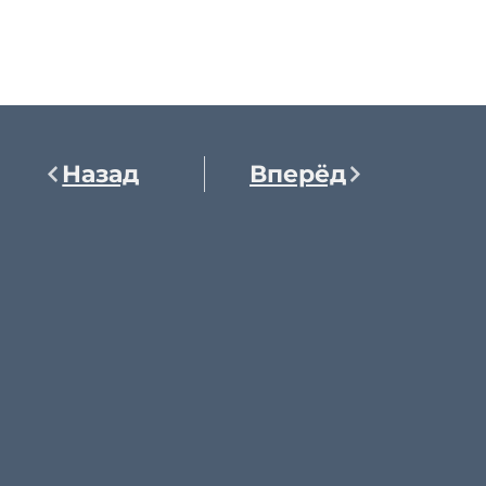
Назад
Вперёд