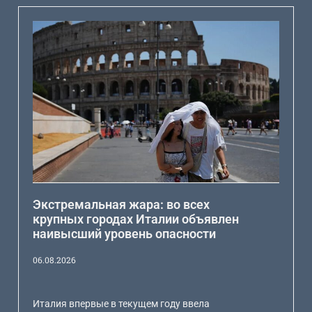
Экстремальная жара: во всех
крупных городах Италии объявлен
наивысший уровень опасности
06.08.2026
Италия впервые в текущем году ввела