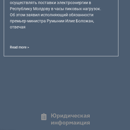
осуществлять поставки электроэнергии в
Республику Молдову в часы пиковых нагрузок.
Об этом заявил исполняющий обязанности
премьер-министра Румынии Илие Боложан,
отвечая
Read more >
Юридическая
информаиция