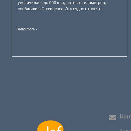
увеличилась до 600 квадратных километров,
сообщили в Greenpeace. Это судно относят к
Read more >
Кон
Адре