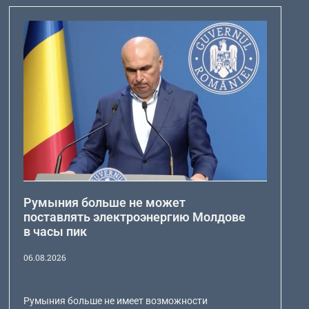
Румыния больше не может
поставлять электроэнергию Молдове
в часы пик
06.08.2026
Румыния больше не имеет возможности