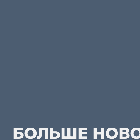
БОЛЬШЕ НОВ