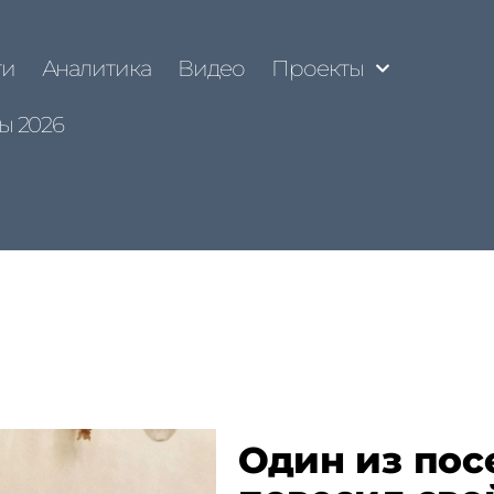
ти
Аналитика
Видео
Проекты
ы 2026
Один из пос