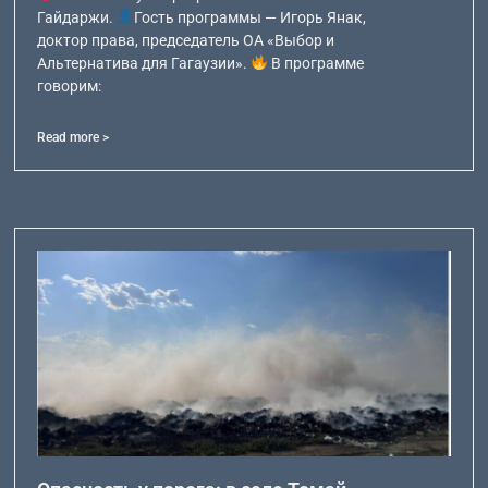
Гайдаржи.
Гость программы — Игорь Янак,
доктор права, председатель ОА «Выбор и
Альтернатива для Гагаузии».
В программе
говорим:
Read more >