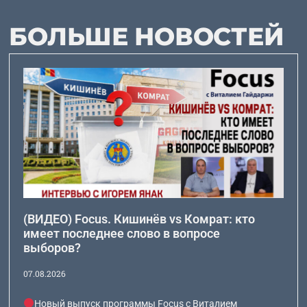
БОЛЬШЕ НОВОСТЕЙ
(ВИДЕО) Focus. Кишинёв vs Комрат: кто
имеет последнее слово в вопросе
выборов?
07.08.2026
Новый выпуск программы Focus с Виталием