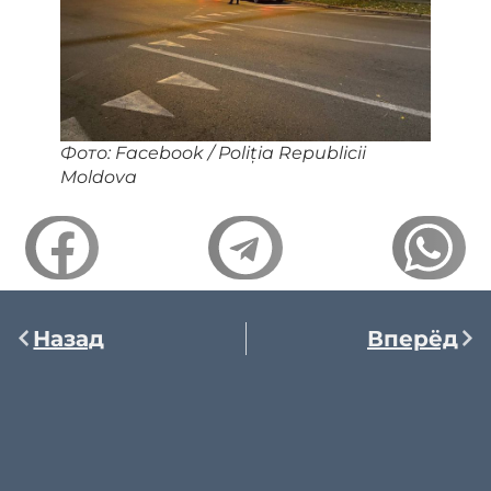
Фото: Facebook / Poliția Republicii
Moldova
Назад
Вперёд