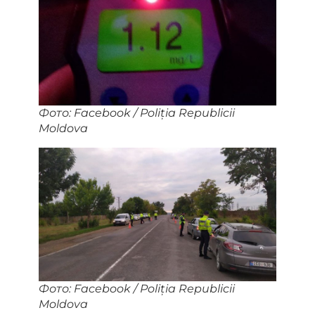
Фото: Facebook / Poliția Republicii
Moldova
Фото: Facebook / Poliția Republicii
Moldova