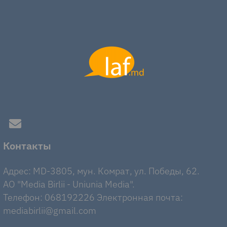
Контакты
Адрес: MD-3805, мун. Комрат, ул. Победы, 62.
AO "Media Birlii - Uniunia Media".
Телефон: 068192226 Электронная почта:
mediabirlii@gmail.com