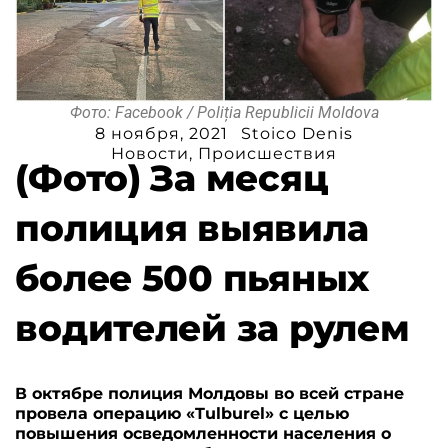
Фото: Facebook / Poliția Republicii Moldova
8 ноября, 2021
Stoico Denis
Новости
,
Происшествия
(Фото) За месяц
полиция выявила
более 500 пьяных
водителей за рулем
В октябре полиция Молдовы во всей стране
провела операцию «Tulburel» с целью
повышения осведомленности населения о