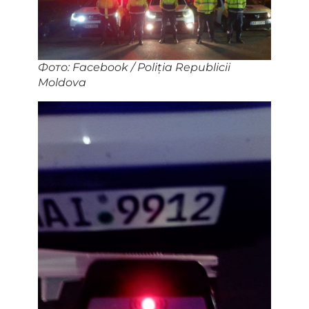
Фото: Facebook / Poliția Republicii
Moldova