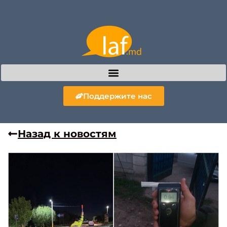
Поддержите нас
Назад к новостям