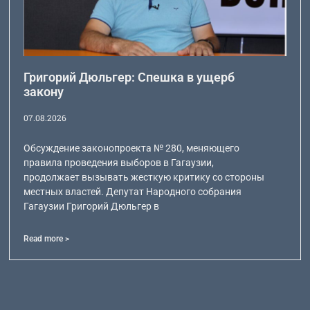
Григорий Дюльгер: Спешка в ущерб
закону
07.08.2026
Обсуждение законопроекта № 280, меняющего
правила проведения выборов в Гагаузии,
продолжает вызывать жесткую критику со стороны
местных властей. Депутат Народного собрания
Гагаузии Григорий Дюльгер в
Read more >