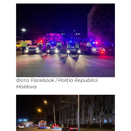
Фото: Facebook / Poliția Republicii
Moldova