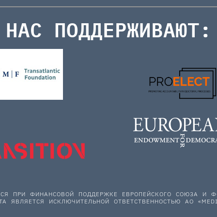
НАС ПОДДЕРЖИВАЮТ:
ЕТСЯ ПРИ ФИНАНСОВОЙ ПОДДЕРЖКЕ ЕВРОПЕЙСКОГО СОЮЗА И
ТА ЯВЛЯЕТСЯ ИСКЛЮЧИТЕЛЬНОЙ ОТВЕТСТВЕННОСТЬЮ АО «MEDI