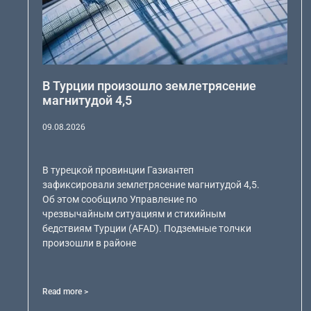
В Турции произошло землетрясение
магнитудой 4,5
09.08.2026
В турецкой провинции Газиантеп
зафиксировали землетрясение магнитудой 4,5.
Об этом сообщило Управление по
чрезвычайным ситуациям и стихийным
бедствиям Турции (AFAD). Подземные толчки
произошли в районе
Read more >