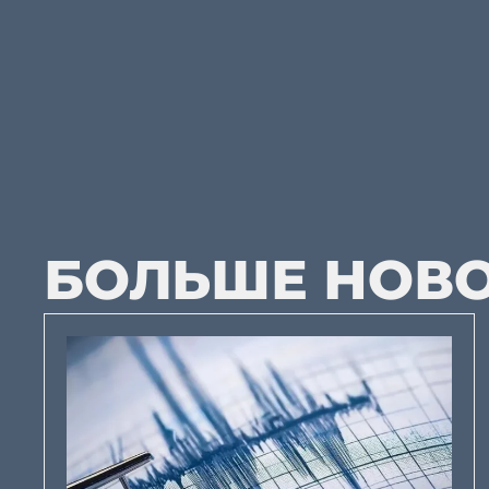
БОЛЬШЕ НОВ