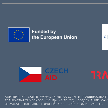
КОНТЕНТ НА САЙТЕ WWW.LAF.MD СОЗДАН И ПОДДЕРЖИВА
ТРАНСАТЛАНТИЧЕСКОГО ФОНДА (GMF TF). СОДЕРЖАНИЕ САЙ
ОТРАЖАЕТ ВЗГЛЯДЫ ЕВРОПЕЙСКОГО СОЮЗА ИЛИ GMF TF.