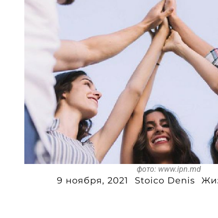
фото: www.ipn.md
9 ноября, 2021
Stoico Denis
Жи