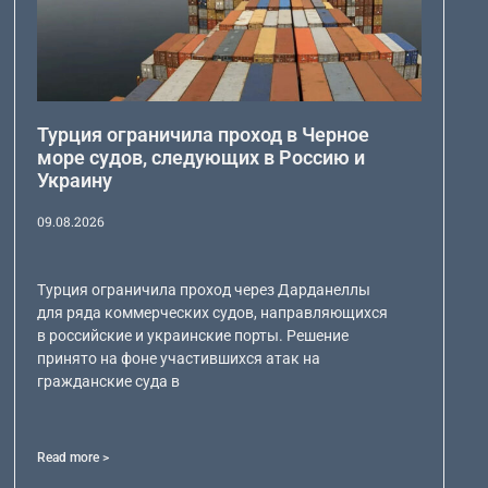
Турция ограничила проход в Черное
море судов, следующих в Россию и
Украину
09.08.2026
Турция ограничила проход через Дарданеллы
для ряда коммерческих судов, направляющихся
в российские и украинские порты. Решение
принято на фоне участившихся атак на
гражданские суда в
Read more >