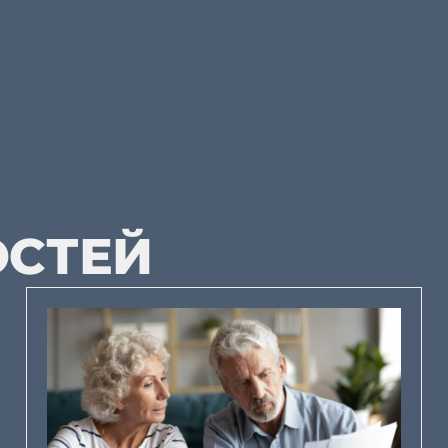
ОСТЕЙ