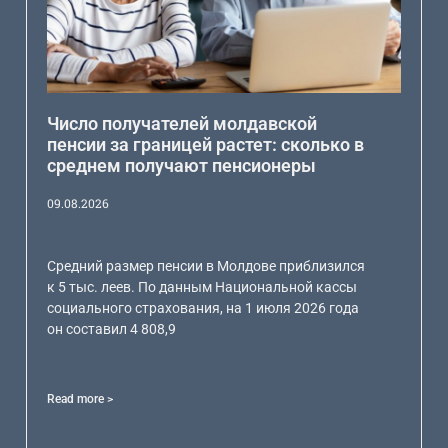
Число получателей молдавской
пенсии за границей растет: сколько в
среднем получают пенсионеры
09.08.2026
Средний размер пенсии в Молдове приблизился
к 5 тыс. леев. По данным Национальной кассы
социального страхования, на 1 июля 2026 года
он составил 4 808,9
Read more >