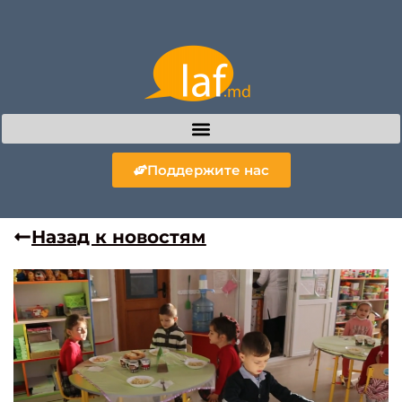
Поддержите нас
Назад к новостям