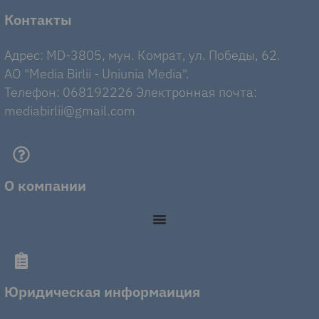
Контакты
Адрес: MD-3805, мун. Комрат, ул. Победы, 62.
AO "Media Birlii - Uniunia Media".
Телефон: 068192226 Электронная почта:
mediabirlii@gmail.com
О компании
Юридическая информаиция