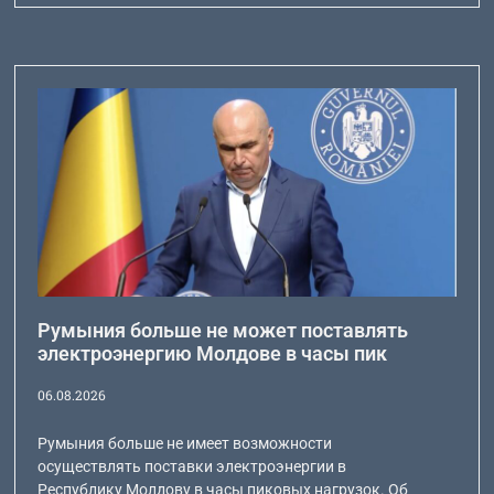
Румыния больше не может поставлять
электроэнергию Молдове в часы пик
06.08.2026
Румыния больше не имеет возможности
осуществлять поставки электроэнергии в
Республику Молдову в часы пиковых нагрузок. Об