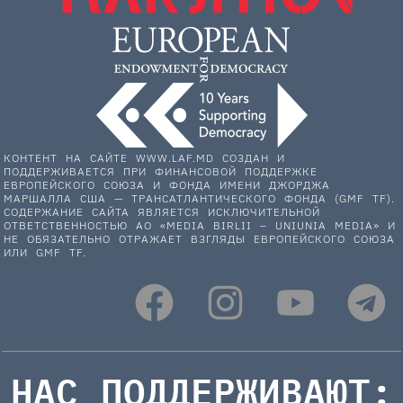
КОНТЕНТ НА САЙТЕ WWW.LAF.MD СОЗДАН И
ПОДДЕРЖИВАЕТСЯ ПРИ ФИНАНСОВОЙ ПОДДЕРЖКЕ
ЕВРОПЕЙСКОГО СОЮЗА И ФОНДА ИМЕНИ ДЖОРДЖА
МАРШАЛЛА США — ТРАНСАТЛАНТИЧЕСКОГО ФОНДА (GMF TF).
СОДЕРЖАНИЕ САЙТА ЯВЛЯЕТСЯ ИСКЛЮЧИТЕЛЬНОЙ
ОТВЕТСТВЕННОСТЬЮ АО «MEDIA BIRLII – UNIUNIA MEDIA» И
НЕ ОБЯЗАТЕЛЬНО ОТРАЖАЕТ ВЗГЛЯДЫ ЕВРОПЕЙСКОГО СОЮЗА
ИЛИ GMF TF.
НАС ПОДДЕРЖИВАЮТ: