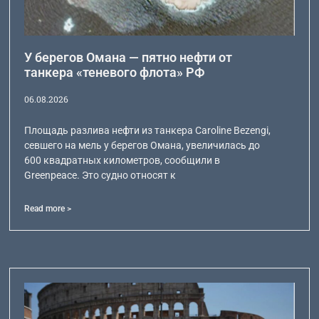
У берегов Омана — пятно нефти от
танкера «теневого флота» РФ
06.08.2026
Площадь разлива нефти из танкера Caroline Bezengi,
севшего на мель у берегов Омана, увеличилась до
600 квадратных километров, сообщили в
Greenpeace. Это судно относят к
Read more >