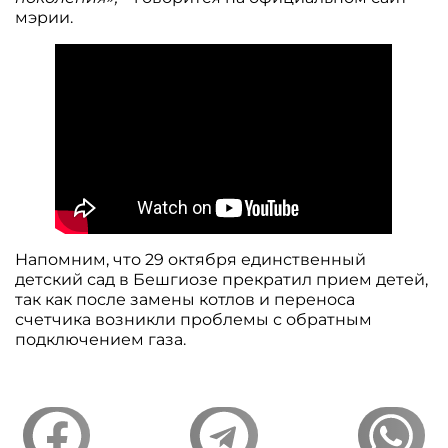
мэрии.
Напомним, что 29 октября единственный
детский сад в Бешгиозе прекратил прием детей,
так как после замены котлов и переноса
счетчика возникли проблемы с обратным
подключением газа.