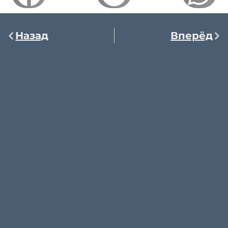
Назад
Вперёд