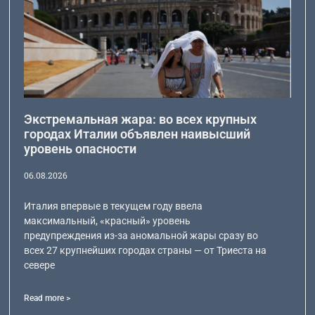
Экстремальная жара: во всех крупных
городах Италии объявлен наивысший
уровень опасности
06.08.2026
Италия впервые в текущем году ввела
максимальный, «красный» уровень
предупреждения из-за аномальной жары сразу во
всех 27 крупнейших городах страны — от Триеста на
севере
Read more >