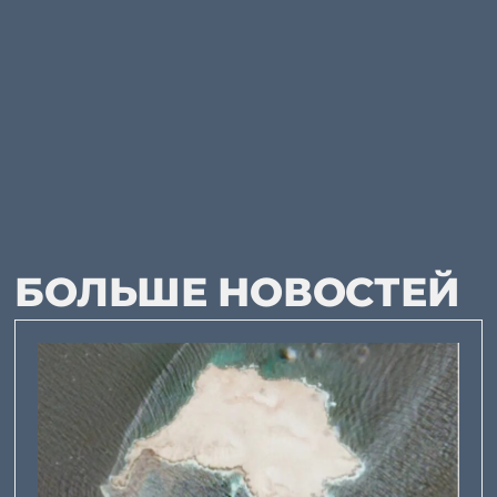
БОЛЬШЕ НОВОСТЕЙ