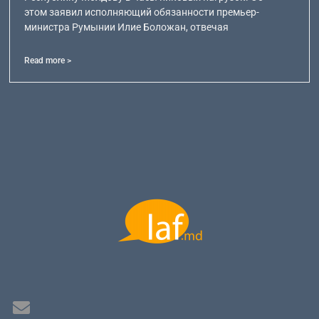
этом заявил исполняющий обязанности премьер-
министра Румынии Илие Боложан, отвечая
Read more >