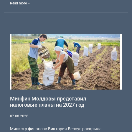
Read more >
Минфин Молдовы представил
налоговые планы на 2027 год
07.08.2026
Министр финансов Виктория Белоус раскрыла