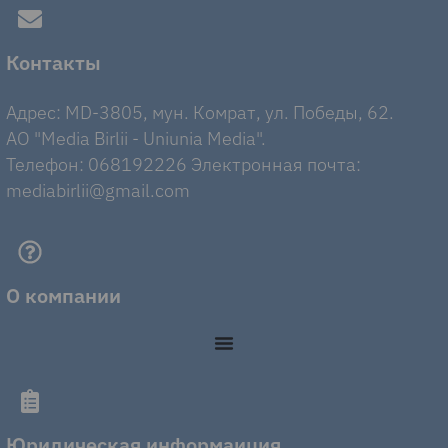
Контакты
Адрес: MD-3805, мун. Комрат, ул. Победы, 62.
AO "Media Birlii - Uniunia Media".
Телефон: 068192226 Электронная почта:
mediabirlii@gmail.com
О компании
Юридическая информаиция