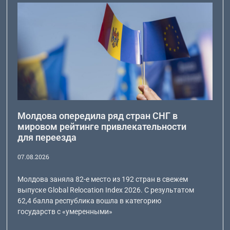
Молдова опередила ряд стран СНГ в
мировом рейтинге привлекательности
для переезда
07.08.2026
Молдова заняла 82-е место из 192 стран в свежем
выпуске Global Relocation Index 2026. С результатом
62,4 балла республика вошла в категорию
государств с «умеренными»