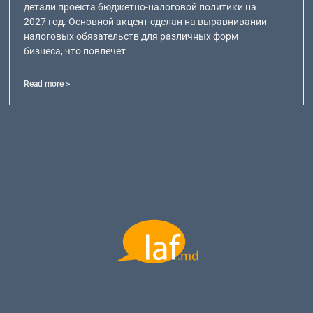
детали проекта бюджетно-налоговой политики на
2027 год. Основной акцент сделан на выравнивании
налоговых обязательств для различных форм
бизнеса, что повлечет
Read more >