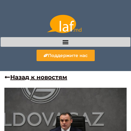
Поддержите нас
Назад к новостям