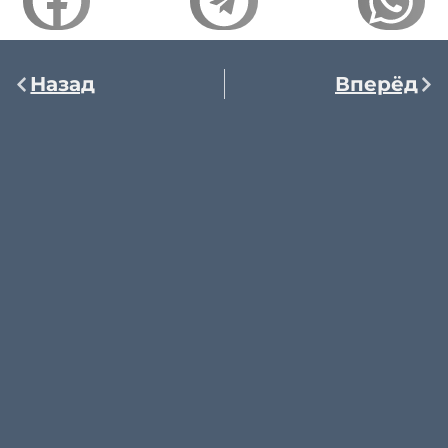
Назад
Вперёд