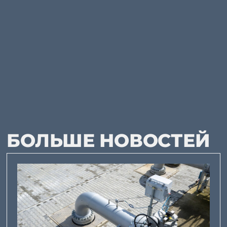
БОЛЬШЕ НОВОСТЕЙ