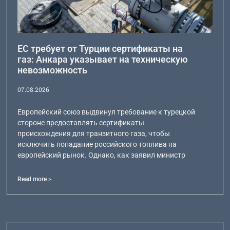
ЕС требует от Турции сертификаты на
газ: Анкара указывает на техническую
невозможность
07.08.2026
Европейский союз выдвинул требование к турецкой
стороне предоставлять сертификаты
происхождения для транзитного газа, чтобы
исключить попадание российского топлива на
европейский рынок. Однако, как заявил министр
Read more >