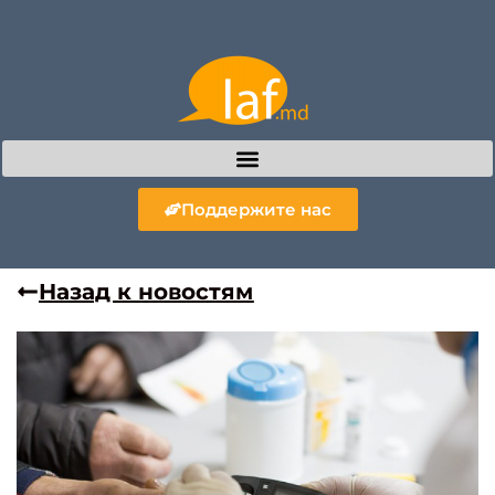
Поддержите нас
Назад к новостям