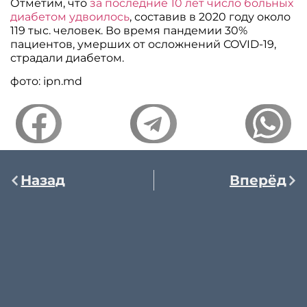
Отметим, что
за последние 10 лет число больных
диабетом удвоилось
, составив в 2020 году около
119 тыс. человек. Во время пандемии 30%
пациентов, умерших от осложнений COVID-19,
страдали диабетом.
фото: ipn.md
Назад
Вперёд