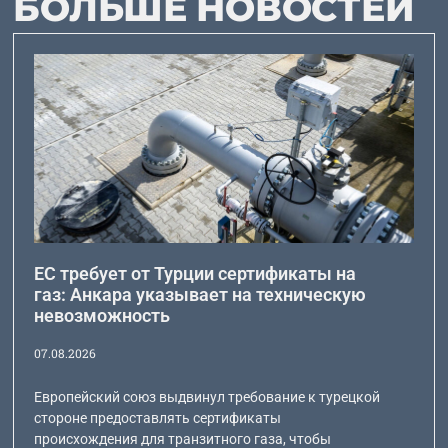
БОЛЬШЕ НОВОСТЕЙ
ЕС требует от Турции сертификаты на
газ: Анкара указывает на техническую
невозможность
07.08.2026
Европейский союз выдвинул требование к турецкой
стороне предоставлять сертификаты
происхождения для транзитного газа, чтобы