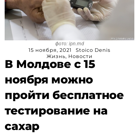
фото: ipn.md
15 ноября, 2021
Stoico Denis
Жизнь
,
Новости
В Молдове с 15
ноября можно
пройти бесплатное
тестирование на
сахар