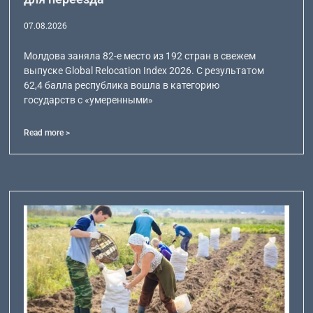
07.08.2026
Молдова заняла 82-е место из 192 стран в свежем
выпуске Global Relocation Index 2026. С результатом
62,4 балла республика вошла в категорию
государств с «умеренными»
Read more >