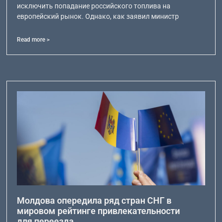
исключить попадание российского топлива на
европейский рынок. Однако, как заявил министр
Read more >
Молдова опередила ряд стран СНГ в
мировом рейтинге привлекательности
для переезда