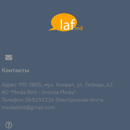
Контакты
Адрес: MD-3805, мун. Комрат, ул. Победы, 62.
AO "Media Birlii - Uniunia Media".
Телефон: 068192226 Электронная почта:
mediabirlii@gmail.com