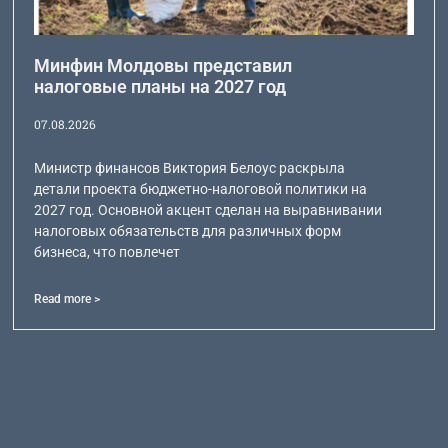
Минфин Молдовы представил
налоговые планы на 2027 год
07.08.2026
Министр финансов Виктория Белоус раскрыла
детали проекта бюджетно-налоговой политики на
2027 год. Основной акцент сделан на выравнивании
налоговых обязательств для различных форм
бизнеса, что повлечет
Read more >