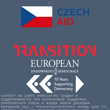
КОНТЕНТ НА САЙТЕ WWW.LAF.MD СОЗДАН И
ПОДДЕРЖИВАЕТСЯ ПРИ ФИНАНСОВОЙ ПОДДЕРЖКЕ
ЕВРОПЕЙСКОГО СОЮЗА И ФОНДА ИМЕНИ ДЖОРДЖА
МАРШАЛЛА США — ТРАНСАТЛАНТИЧЕСКОГО ФОНДА (GMF TF).