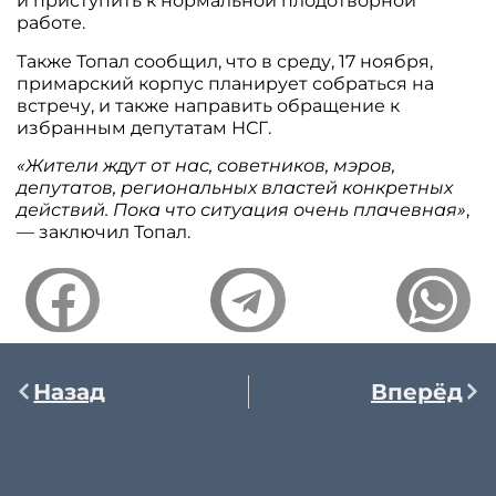
и приступить к нормальной плодотворной
работе.
Также Топал сообщил, что в среду, 17 ноября,
примарский корпус планирует собраться на
встречу, и также направить обращение к
избранным депутатам НСГ.
«Жители ждут от нас, советников, мэров,
депутатов, региональных властей конкретных
действий. Пока что ситуация очень плачевная»
,
— заключил Топал.
Назад
Вперёд