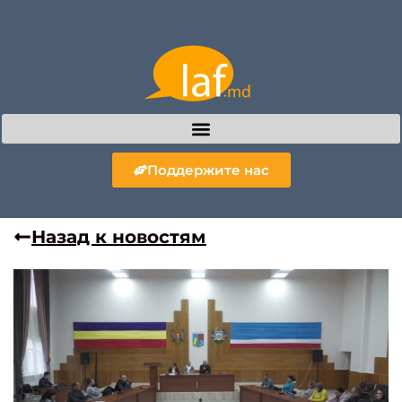
Поддержите нас
Назад к новостям