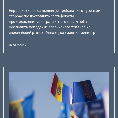
Европейский союз выдвинул требование к турецкой
стороне предоставлять сертификаты
происхождения для транзитного газа, чтобы
исключить попадание российского топлива на
европейский рынок. Однако, как заявил министр
Read more >