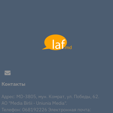
Контакты
Адрес: MD-3805, мун. Комрат, ул. Победы, 62.
AO "Media Birlii - Uniunia Media".
Телефон: 068192226 Электронная почта: