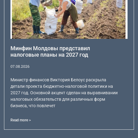
Минфин Молдовы представил
налоговые планы на 2027 год
07.08.2026
Министр финансов Виктория Белоус раскрыла
детали проекта бюджетно-налоговой политики на
2027 год. Основной акцент сделан на выравнивании
налоговых обязательств для различных форм
бизнеса, что повлечет
Read more >