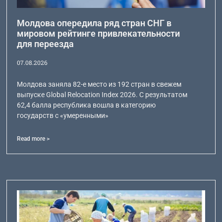
Молдова опередила ряд стран СНГ в
мировом рейтинге привлекательности
для переезда
07.08.2026
Молдова заняла 82-е место из 192 стран в свежем
выпуске Global Relocation Index 2026. С результатом
62,4 балла республика вошла в категорию
государств с «умеренными»
Read more >