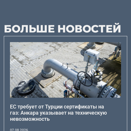
БОЛЬШЕ НОВОСТЕЙ
ЕС требует от Турции сертификаты на
газ: Анкара указывает на техническую
невозможность
07.08.2026