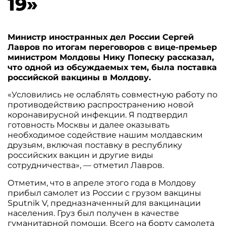
19»
Министр иностранных дел России Сергей
Лавров по итогам переговоров с вице-премьер
министром Молдовы Нику Попеску рассказал,
что одной из обсуждаемых тем, была поставка
российской вакцины в Молдову.
«Условились не ослаблять совместную работу по
противодействию распространению новой
коронавирусной инфекции. Я подтвердил
готовность Москвы и далее оказывать
необходимое содействие нашим молдавским
друзьям, включая поставку в республику
российских вакцин и другие виды
сотрудничества», — отметил Лавров.
Отметим, что в апреле этого года в Молдову
прибыл самолет из России с грузом вакцины
Sputnik V, предназначенный для вакцинации
населения. Груз был получен в качестве
гуманитарной помощи. Всего на борту самолета