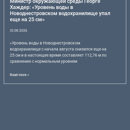
Министр окружающей среды Георге
Хаждер: «Уровень воды в
Новоднестровском водохранилище упал
еще на 25 см»
10.08.2026
«Уровень воды в Новоднестровском
водохранилище с начала августа снизился еще на
25 см и в настоящее время составляет 112,76 м по
сравнению с нормальным уровнем
Read more >