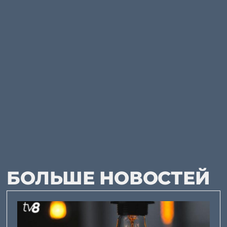
БОЛЬШЕ НОВОСТЕЙ