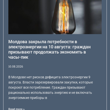
Молдова закрыла потребности в
электроэнергии на 10 августа: граждан
призывают продолжать экономить в
часы-пик
10.08.2026
В Молдове нет рисков дефицита электроэнергии 9
августа. Власти зарезервировали закупки, которые
покроют все потребление. Граждан призывают
рационально использовать энергию и не включать
энергоемкие приборы в
Read more >