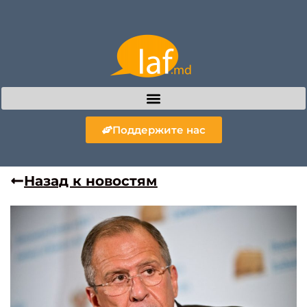
Поддержите нас
Назад к новостям