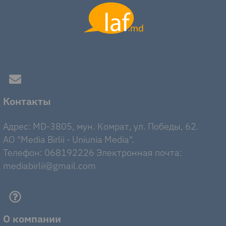
Контакты
Адрес: MD-3805, мун. Комрат, ул. Победы, 62.
AO "Media Birlii - Uniunia Media".
Телефон: 068192226 Электронная почта:
mediabirlii@gmail.com
О компании