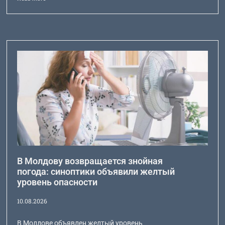
В Молдову возвращается знойная
погода: синоптики объявили желтый
уровень опасности
10.08.2026
В Молдове объявлен желтый уровень