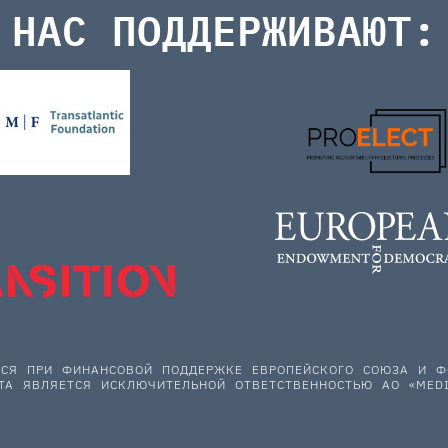
НАС ПОДДЕРЖИВАЮТ:
ЕТСЯ ПРИ ФИНАНСОВОЙ ПОДДЕРЖКЕ ЕВРОПЕЙСКОГО СОЮЗА И
ТА ЯВЛЯЕТСЯ ИСКЛЮЧИТЕЛЬНОЙ ОТВЕТСТВЕННОСТЬЮ АО «MEDI