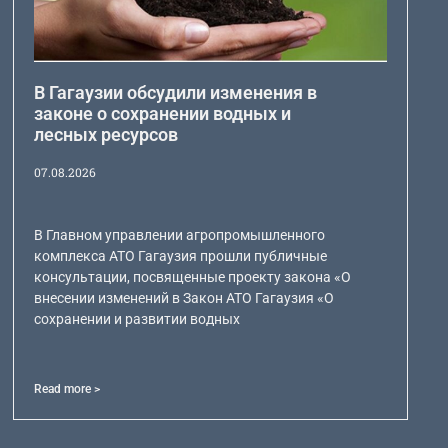
В Гагаузии обсудили изменения в
законе о сохранении водных и
лесных ресурсов
07.08.2026
В Главном управлении агропромышленного
комплекса АТО Гагаузия прошли публичные
консультации, посвященные проекту закона «О
внесении изменений в Закон АТО Гагаузия «О
сохранении и развитии водных
Read more >