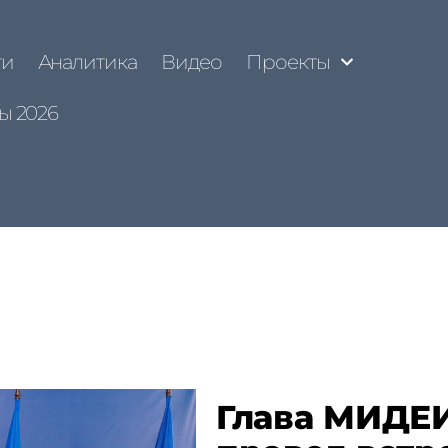
ти
Аналитика
Видео
Проекты
ы 2026
Глава МИДЕИ