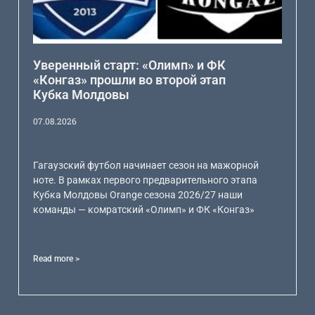
Уверенный старт: «Олимп» и ФК
«Конгаз» прошли во второй этап
Кубка Молдовы
07.08.2026
Гагаузский футбол начинает сезон на мажорной
ноте. В рамках первого предварительного этапа
Кубка Молдовы Orange сезона 2026/27 наши
команды — комратский «Олимп» и ФК «Конгаз»
Read more >