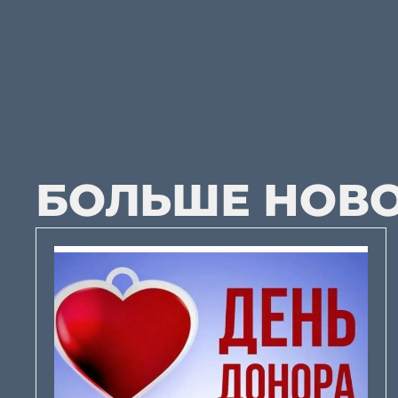
БОЛЬШЕ НОВ