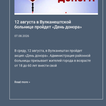
12 августа в Вулканештской
больнице пройдет «День донора»
07.08.2026
В среду, 12 августа, в Вулканештах пройдет
акция «День донора». Администрация районной
больницы призывает жителей города в возрасте
от 18 до 60 лет внести свой
Read more >