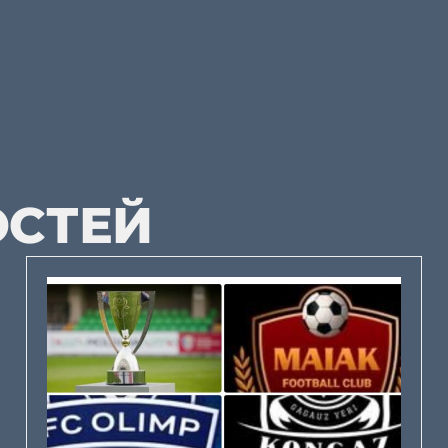
ОСТЕЙ