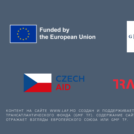
КОНТЕНТ НА САЙТЕ WWW.LAF.MD СОЗДАН И ПОДДЕРЖИВА
ТРАНСАТЛАНТИЧЕСКОГО ФОНДА (GMF TF). СОДЕРЖАНИЕ САЙ
ОТРАЖАЕТ ВЗГЛЯДЫ ЕВРОПЕЙСКОГО СОЮЗА ИЛИ GMF TF.