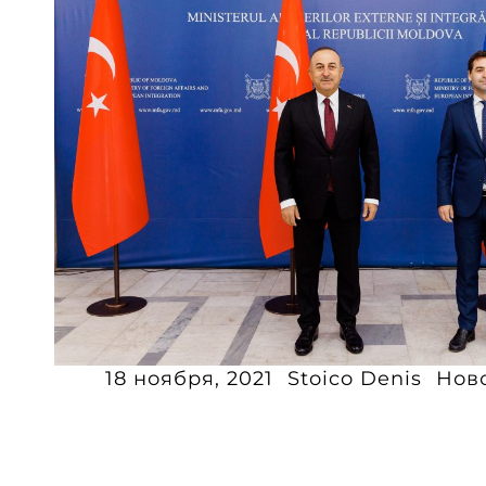
18 ноября, 2021
Stoico Denis
Нов