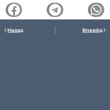
Назад
Вперёд