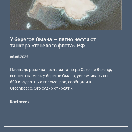
У берегов Омана — пятно нефти от
танкера «теневого флота» РФ
06.08.2026
Площадь разлива нефти из танкера Caroline Bezengi,
севшего на мель у берегов Омана, увеличилась до
600 квадратных километров, сообщили в
Greenpeace. Это судно относят к
Read more >