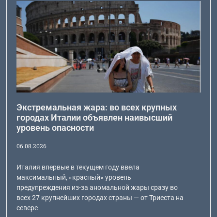
Экстремальная жара: во всех крупных
городах Италии объявлен наивысший
уровень опасности
06.08.2026
Италия впервые в текущем году ввела
максимальный, «красный» уровень
предупреждения из-за аномальной жары сразу во
всех 27 крупнейших городах страны — от Триеста на
севере