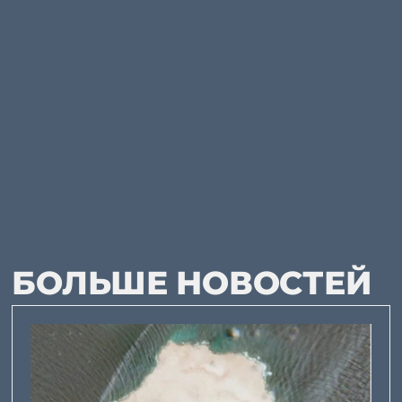
БОЛЬШЕ НОВОСТЕЙ