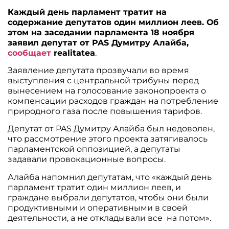
Каждый день парламент тратит на
содержание депутатов один миллион леев. Об
этом на заседании парламента 18 ноября
заявил депутат от PAS Думитру Алайба,
сообщает
realitatea
.
Заявление депутата прозвучали во время
выступления с центральной трибуны перед
вынесением на голосование законопроекта о
компенсации расходов граждан на потребление
природного газа после повышения тарифов.
Депутат от PAS Думитру Алайба был недоволен,
что рассмотрение этого проекта затягивалось
парламентской оппозицией, а депутаты
задавали провокационные вопросы.
Алайба напомнил депутатам, что «каждый день
парламент тратит один миллион леев, и
граждане выбрали депутатов, чтобы они были
продуктивными и оперативными в своей
деятельности, а не откладывали все на потом».