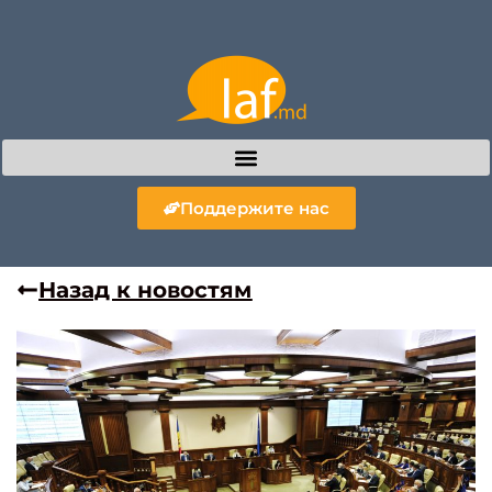
Поддержите нас
Назад к новостям