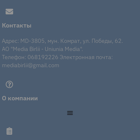
Контакты
Адрес: MD-3805, мун. Комрат, ул. Победы, 62.
AO "Media Birlii - Uniunia Media".
Телефон: 068192226 Электронная почта:
mediabirlii@gmail.com
О компании