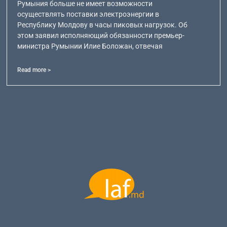
Румыния больше не имеет возможности
осуществлять поставки электроэнергии в
Республику Молдову в часы пиковых нагрузок. Об
этом заявил исполняющий обязанности премьер-
министра Румынии Илие Боложан, отвечая
Read more >