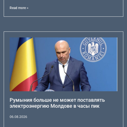
Read more >
Румыния больше не может поставлять
электроэнергию Молдове в часы пик
06.08.2026