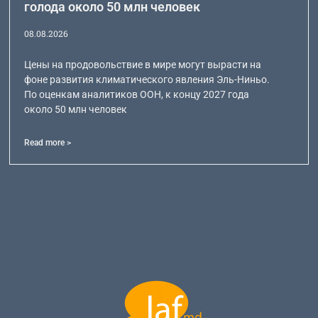
голода около 50 млн человек
08.08.2026
Цены на продовольствие в мире могут вырасти на
фоне развития климатического явления Эль-Ниньо.
По оценкам аналитиков ООН, к концу 2027 года
около 50 млн человек
Read more >