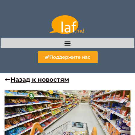
Поддержите нас
Назад к новостям