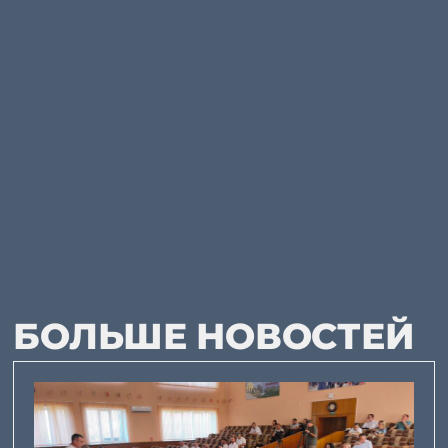
БОЛЬШЕ НОВОСТЕЙ