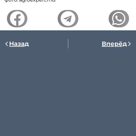
Назад
Вперёд