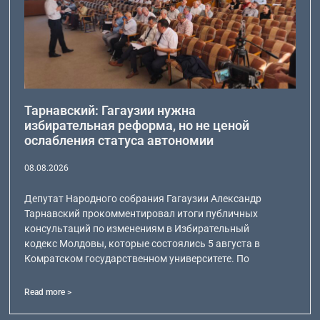
Тарнавский: Гагаузии нужна
избирательная реформа, но не ценой
ослабления статуса автономии
08.08.2026
Депутат Народного собрания Гагаузии Александр
Тарнавский прокомментировал итоги публичных
консультаций по изменениям в Избирательный
кодекс Молдовы, которые состоялись 5 августа в
Комратском государственном университете. По
Read more >