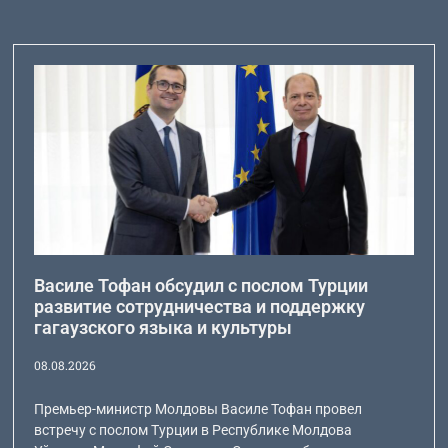
Василе Тофан обсудил с послом Турции
развитие сотрудничества и поддержку
гагаузского языка и культуры
08.08.2026
Премьер-министр Молдовы Василе Тофан провел
встречу с послом Турции в Республике Молдова