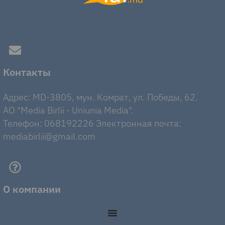
Контакты
Адрес: MD-3805, мун. Комрат, ул. Победы, 62.
AO "Media Birlii - Uniunia Media".
Телефон: 068192226 Электронная почта:
mediabirlii@gmail.com
О компании