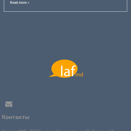
Read more >
Контакты