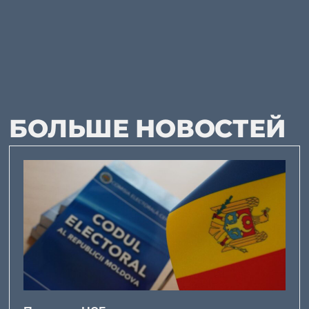
БОЛЬШЕ НОВОСТЕЙ