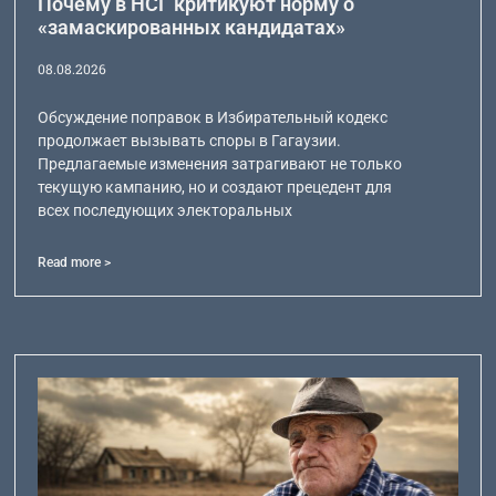
Почему в НСГ критикуют норму о
«замаскированных кандидатах»
08.08.2026
Обсуждение поправок в Избирательный кодекс
продолжает вызывать споры в Гагаузии.
Предлагаемые изменения затрагивают не только
текущую кампанию, но и создают прецедент для
всех последующих электоральных
Read more >