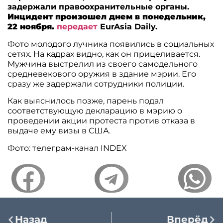
задержали правоохранительные органы.
Инцидент произошел днем в понедельник,
22 ноября.
передает
EurAsia Daily.
Фото молодого лучника появились в социальных
сетях. На кадрах видно, как он прицеливается.
Мужчина выстрелил из своего самодельного
средневекового оружия в здание мэрии. Его
сразу же задержали сотрудники полиции.
Как выяснилось позже, парень подал
соответствующую декларацию в мэрию о
проведении акции протеста против отказа в
выдаче ему визы в США.
Фото: телеграм-канал INDEX
Назад
Вперёд