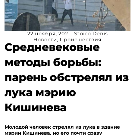
22 ноября, 2021
Stoico Denis
Новости
,
Происшествия
Средневековые
методы борьбы:
парень обстрелял из
лука мэрию
Кишинева
Молодой человек стрелял из лука в здание
мэрии Кишинева, но его почти сразу