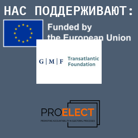
НАС ПОДДЕРЖИВАЮТ: