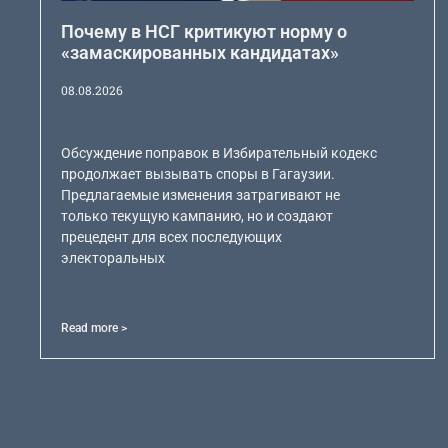
Почему в НСГ критикуют норму о
«замаскированных кандидатах»
08.08.2026
Обсуждение поправок в Избирательный кодекс
продолжает вызывать споры в Гагаузии.
Предлагаемые изменения затрагивают не
только текущую кампанию, но и создают
прецедент для всех последующих
электоральных
Read more >