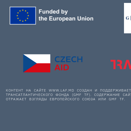
КОНТЕНТ НА САЙТЕ WWW.LAF.MD СОЗДАН И ПОДДЕРЖИВА
ТРАНСАТЛАНТИЧЕСКОГО ФОНДА (GMF TF). СОДЕРЖАНИЕ САЙ
ОТРАЖАЕТ ВЗГЛЯДЫ ЕВРОПЕЙСКОГО СОЮЗА ИЛИ GMF TF.