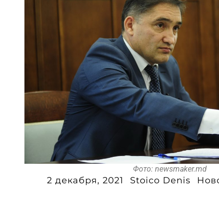
Фото: newsmaker.md
2 декабря, 2021
Stoico Denis
Нов