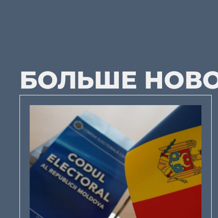
БОЛЬШЕ НОВ