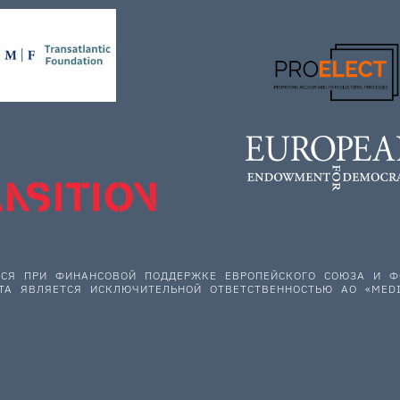
ЕТСЯ ПРИ ФИНАНСОВОЙ ПОДДЕРЖКЕ ЕВРОПЕЙСКОГО СОЮЗА И
ТА ЯВЛЯЕТСЯ ИСКЛЮЧИТЕЛЬНОЙ ОТВЕТСТВЕННОСТЬЮ АО «MEDI