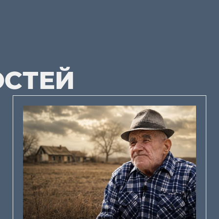
ОСТЕЙ