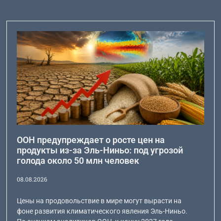
ООН предупреждает о росте цен на
продукты из-за Эль-Ниньо: под угрозой
голода около 50 млн человек
08.08.2026
Цены на продовольствие в мире могут вырасти на
фоне развития климатического явления Эль-Ниньо.