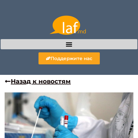
Поддержите нас
Назад к новостям