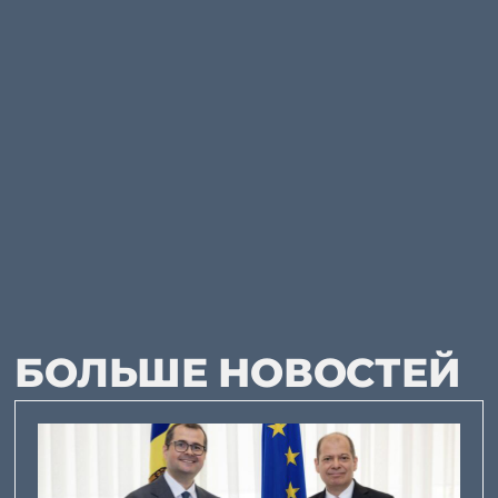
БОЛЬШЕ НОВОСТЕЙ