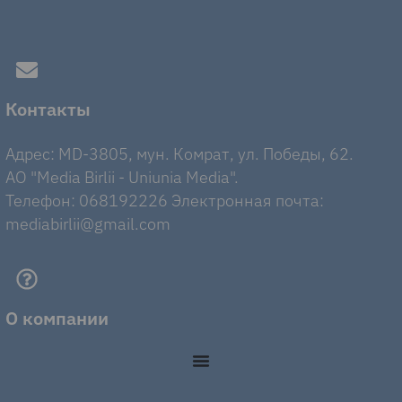
Контакты
Адрес: MD-3805, мун. Комрат, ул. Победы, 62.
AO "Media Birlii - Uniunia Media".
Телефон: 068192226 Электронная почта:
mediabirlii@gmail.com
О компании