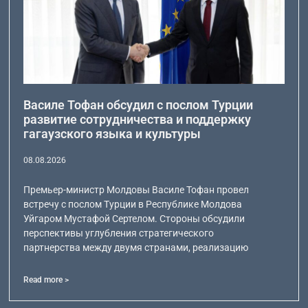
Василе Тофан обсудил с послом Турции
развитие сотрудничества и поддержку
гагаузского языка и культуры
08.08.2026
Премьер-министр Молдовы Василе Тофан провел
встречу с послом Турции в Республике Молдова
Уйгаром Мустафой Сертелом. Стороны обсудили
перспективы углубления стратегического
партнерства между двумя странами, реализацию
Read more >