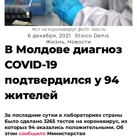
тест на коронавирус фото: tass.ru
6 декабря, 2021
Stoico Denis
Жизнь
,
Новости
В Молдове диагноз
COVID-19
подтвердился у 94
жителей
За последние сутки в лабораториях страны
было сделано 3265 тестов на коронавирус, из
которых 94 оказались положительными. Об
этом
сообщило
Министерство