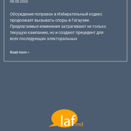
08.08.2026
Обсуждение поправок в Избирательный кодекс
продолжает вызывать споры в Гагаузии.
Предлагаемые изменения затрагивают не только
текущую кампанию, но и создают прецедент для
всех последующих электоральных
Read more >