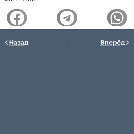
Назад
Вперёд