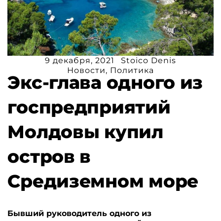
9 декабря, 2021
Stoico Denis
Новости
,
Политика
Экс-глава одного из
госпредприятий
Молдовы купил
остров в
Средиземном море
Бывший руководитель одного из