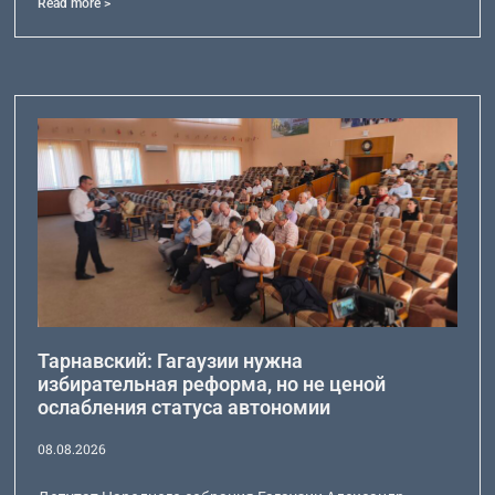
Read more >
Тарнавский: Гагаузии нужна
избирательная реформа, но не ценой
ослабления статуса автономии
08.08.2026