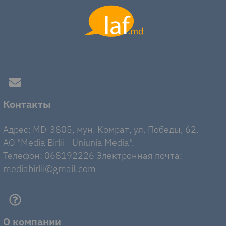
Контакты
Адрес: MD-3805, мун. Комрат, ул. Победы, 62.
AO "Media Birlii - Uniunia Media".
Телефон: 068192226 Электронная почта:
mediabirlii@gmail.com
О компании