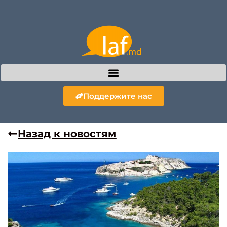
Поддержите нас
Назад к новостям