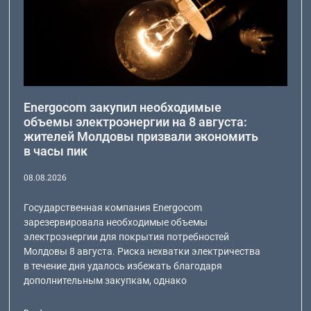
Energocom закупил необходимые
объемы электроэнергии на 8 августа:
жителей Молдовы призвали экономить
в часы пик
08.08.2026
Государственная компания Energocom
зарезервировала необходимые объемы
электроэнергии для покрытия потребностей
Молдовы 8 августа. Риска нехватки электричества
в течение дня удалось избежать благодаря
дополнительным закупкам, однако