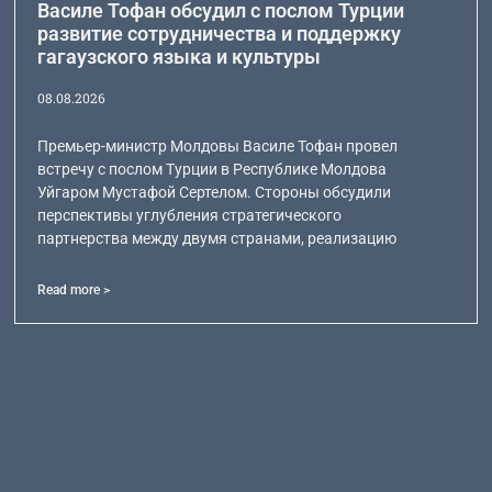
Василе Тофан обсудил с послом Турции
развитие сотрудничества и поддержку
гагаузского языка и культуры
08.08.2026
Премьер-министр Молдовы Василе Тофан провел
встречу с послом Турции в Республике Молдова
Уйгаром Мустафой Сертелом. Стороны обсудили
перспективы углубления стратегического
партнерства между двумя странами, реализацию
Read more >