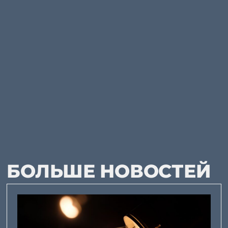
БОЛЬШЕ НОВОСТЕЙ