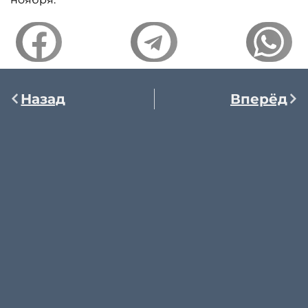
Назад
Вперёд