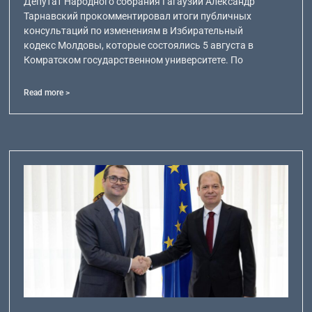
Депутат Народного собрания Гагаузии Александр
Тарнавский прокомментировал итоги публичных
консультаций по изменениям в Избирательный
кодекс Молдовы, которые состоялись 5 августа в
Комратском государственном университете. По
Read more >