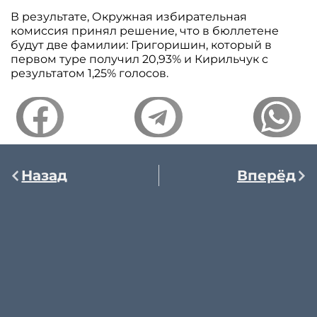
В результате, Окружная избирательная
комиссия принял решение, что в бюллетене
будут две фамилии: Григоришин, который в
первом туре получил 20,93% и Кирильчук с
результатом 1,25% голосов.
Назад
Вперёд