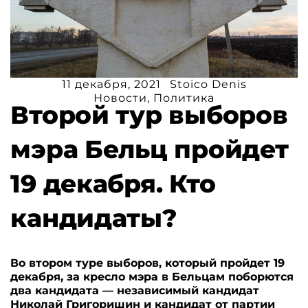
11 декабря, 2021
Stoico Denis
Новости
,
Политика
Второй тур выборов
мэра Бельц пройдет
19 декабря. Кто
кандидаты?
Во втором туре выборов, который пройдет 19
декабря, за кресло мэра в Бельцам поборются
два кандидата — независимый кандидат
Николай Григоришин и кандидат от партии