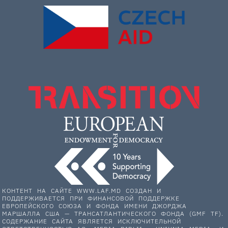
КОНТЕНТ НА САЙТЕ WWW.LAF.MD СОЗДАН И
ПОДДЕРЖИВАЕТСЯ ПРИ ФИНАНСОВОЙ ПОДДЕРЖКЕ
ЕВРОПЕЙСКОГО СОЮЗА И ФОНДА ИМЕНИ ДЖОРДЖА
МАРШАЛЛА США — ТРАНСАТЛАНТИЧЕСКОГО ФОНДА (GMF TF).
СОДЕРЖАНИЕ САЙТА ЯВЛЯЕТСЯ ИСКЛЮЧИТЕЛЬНОЙ