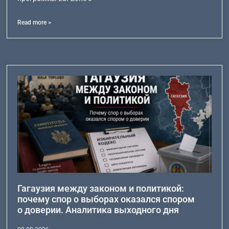
Read more >
Гагаузия между законом и политикой:
почему спор о выборах оказался спором
о доверии. Аналитика выходного дня
08.08.2026