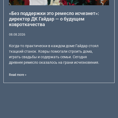
«Без поддержки это ремесло исчезнет»:
директор ДК Гайдар — о будущем
ковроткачества
08.08.2026
Когда-то практически в каждом доме Гайдар стоял
ткацкий станок. Ковры помогали строить дома,
играть свадьбы и содержать семьи. Сегодня
древнее ремесло оказалось на грани исчезновения.
Read more >