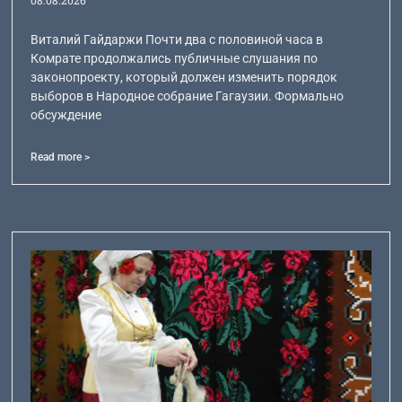
Виталий Гайдаржи Почти два с половиной часа в
Комрате продолжались публичные слушания по
законопроекту, который должен изменить порядок
выборов в Народное собрание Гагаузии. Формально
обсуждение
Read more >