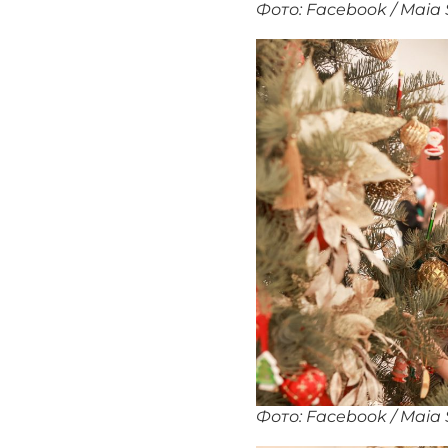
Фото: Facebook / Maia
Фото: Facebook / Maia