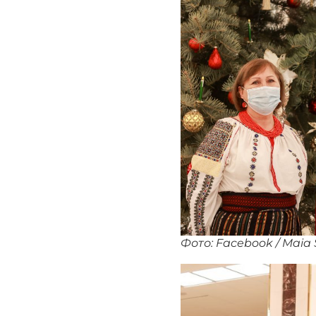
Фото: Facebook / Maia