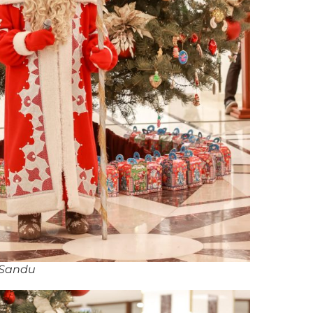
 Sandu