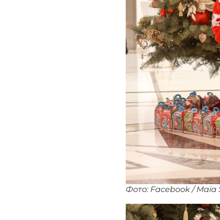
Фото: Facebook / Maia