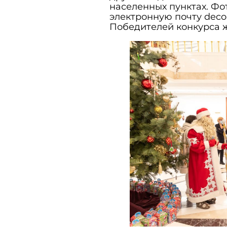
населенных пунктах. Фо
электронную почту deco
Победителей конкурса 