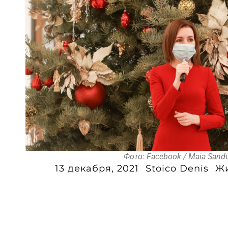
Фото: Facebook / Maia Sand
13 декабря, 2021
Stoico Denis
Ж