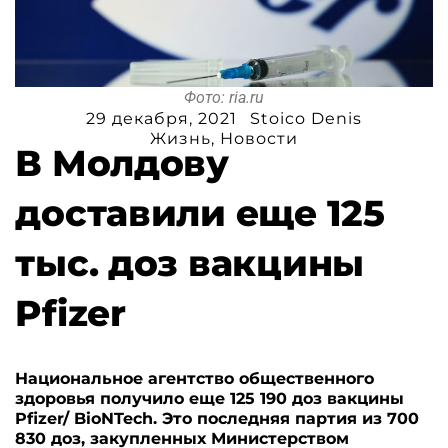
Фото: ria.ru
29 декабря, 2021
Stoico Denis
Жизнь
,
Новости
В Молдову
доставили еще 125
тыс. доз вакцины
Pfizer
Национальное агентство общественного
здоровья получило еще 125 190 доз вакцины
Pfizer/ BioNTech. Это последняя партия из 700
830 доз, закупленных Министерством