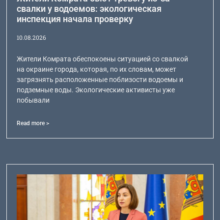
свалки у водоемов: экологическая
инспекция начала проверку
10.08.2026
Жители Комрата обеспокоены ситуацией со свалкой
на окраине города, которая, по их словам, может
загрязнять расположенные поблизости водоемы и
подземные воды. Экологические активисты уже
побывали
Read more >