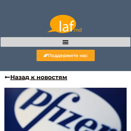
Поддержите нас
Назад к новостям