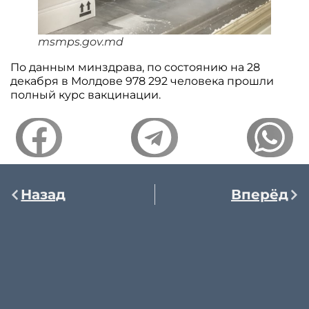
msmps.gov.md
По данным минздрава, по состоянию на 28
декабря в Молдове 978 292 человека прошли
полный курс вакцинации.
Назад
Вперёд