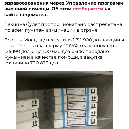
здравоохранения через Управление программ
внешней помощи. Об этом
сообщается
на
сайте ведомства.
Вакцина будет пропорционально распределена
по всем пунктам вакцинации в стране.
Всего в Молдову поступило 1 211 900 доз вакцины
Pfizer. Через платформу COVAX было получено
125 190 доз, еще 100 620 доз было передано
Румынией в качестве помощи, а закупка
составила 700 830 доз.