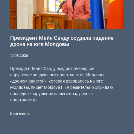
Президент Майя Санду осудила падение
дрона на юге Молдовы
10.08.2026
Президент Майя Санду осудила очередное
нарушение воздушного пространства Молдовы
«дроном-ракетой», которая взорвалась на юге
Молдовы, пишет Moldova1. «Я решительно осуждаю
последнее нарушение нашего воздушного
пространства.
Read more >