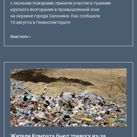
с лесными пожарами, приняли участие в тушении
крупного возгорания в промышленной зоне
на окраине города Салоники. Как сообщили
10 августа в Генинспекторате
Read more >
Жители Комрата бьют тревогу из-за