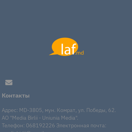
Контакты
Адрес: MD-3805, мун. Комрат, ул. Победы, 62.
AO "Media Birlii - Uniunia Media".
Телефон: 068192226 Электронная почта: