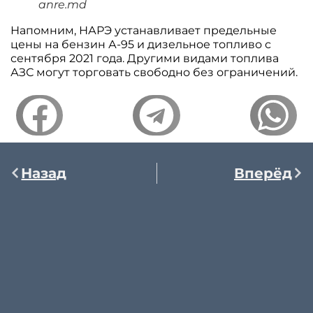
anre.md
Напомним, НАРЭ устанавливает предельные
цены на бензин А-95 и дизельное топливо с
сентября 2021 года. Другими видами топлива
АЗС могут торговать свободно без ограничений.
Назад
Вперёд