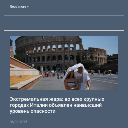
Read more >
Экстремальная жара: во всех крупных
городах Италии объявлен наивысший
уровень опасности
06.08.2026