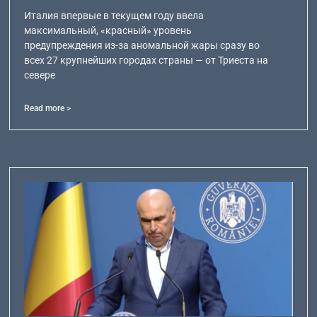
Италия впервые в текущем году ввела
максимальный, «красный» уровень
предупреждения из-за аномальной жары сразу во
всех 27 крупнейших городах страны — от Триеста на
севере
Read more >