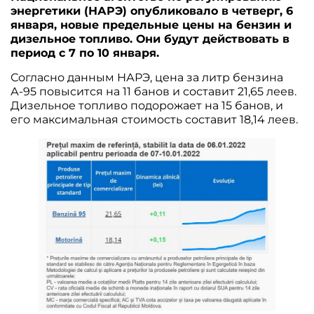
энергетики (НАРЭ) опубликовало в четверг, 6
января, новые предельные цены на бензин и
дизельное топливо. Они будут действовать в
период с 7 по 10 января.
Согласно данным НАРЭ, цена за литр бензина
А-95 повысится на 11 банов и составит 21,65 леев.
Дизельное топливо подорожает на 15 банов, и
его максимальная стоимость составит 18,14 леев.