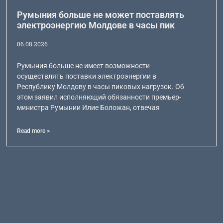
Румыния больше не может поставлять
электроэнергию Молдове в часы пик
06.08.2026
Румыния больше не имеет возможности
осуществлять поставки электроэнергии в
Республику Молдову в часы пиковых нагрузок. Об
этом заявил исполняющий обязанности премьер-
министра Румынии Илие Боложан, отвечая
Read more >