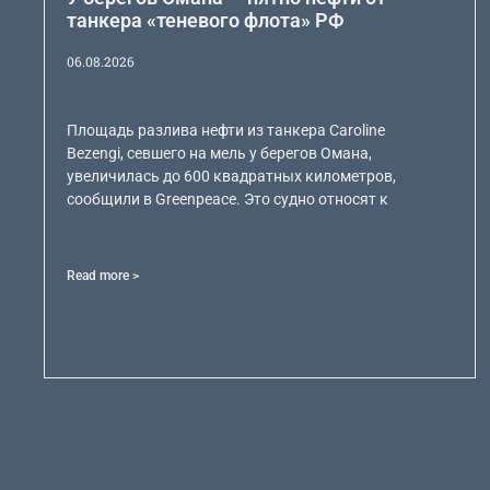
танкера «теневого флота» РФ
06.08.2026
Площадь разлива нефти из танкера Caroline
Bezengi, севшего на мель у берегов Омана,
увеличилась до 600 квадратных километров,
сообщили в Greenpeace. Это судно относят к
Read more >