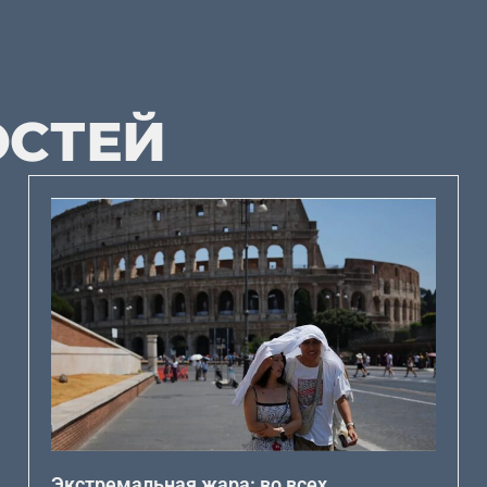
ОСТЕЙ
Экстремальная жара: во всех