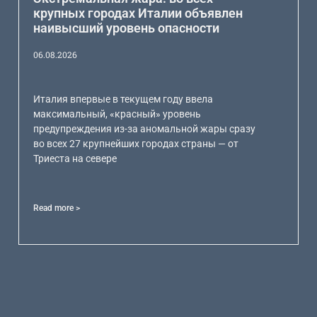
крупных городах Италии объявлен
наивысший уровень опасности
06.08.2026
Италия впервые в текущем году ввела
максимальный, «красный» уровень
предупреждения из-за аномальной жары сразу
во всех 27 крупнейших городах страны — от
Триеста на севере
Read more >