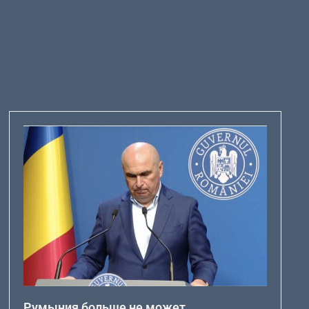
Румыния больше не может