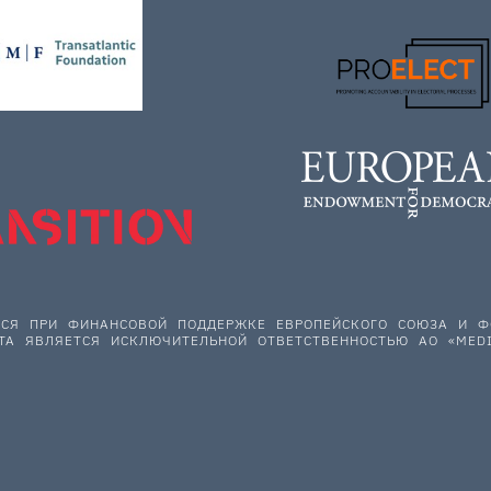
ЕТСЯ ПРИ ФИНАНСОВОЙ ПОДДЕРЖКЕ ЕВРОПЕЙСКОГО СОЮЗА И
ТА ЯВЛЯЕТСЯ ИСКЛЮЧИТЕЛЬНОЙ ОТВЕТСТВЕННОСТЬЮ АО «MEDI