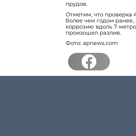
прудов.
Отметим, что проверка 
более чем годом ранее,
коррозию вдоль 7-метров
произошел разлив.
Фото: apnews.com