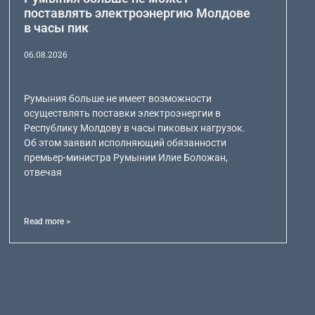
поставлять электроэнергию Молдове
в часы пик
06.08.2026
Румыния больше не имеет возможности
осуществлять поставки электроэнергии в
Республику Молдову в часы пиковых нагрузок.
Об этом заявил исполняющий обязанности
премьер-министра Румынии Илие Боложан,
отвечая
Read more >