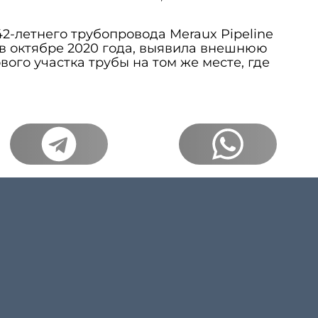
42-летнего трубопровода Meraux Pipeline
 в октябре 2020 года, выявила внешнюю
ого участка трубы на том же месте, где