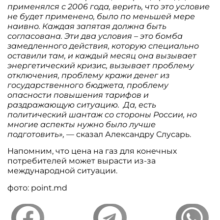
применялся с 2006 года, верить, что это условие
не будет применено, было по меньшей мере
наивно. Каждая запятая должна быть
согласована. Эти два условия – это бомба
замедленного действия, которую специально
оставили там, и каждый месяц она вызывает
энергетический кризис, вызывает проблему
отключения, проблему кражи денег из
государственного бюджета, проблему
опасности повышения тарифов и
раздражающую ситуацию. Да, есть
политический шантаж со стороны России, но
многие аспекты нужно было лучше
подготовить»,
— сказал Александру Слусарь.
Напомним, что цена на газ для конечных
потребителей может вырасти из-за
международной ситуации.
фото: point.md