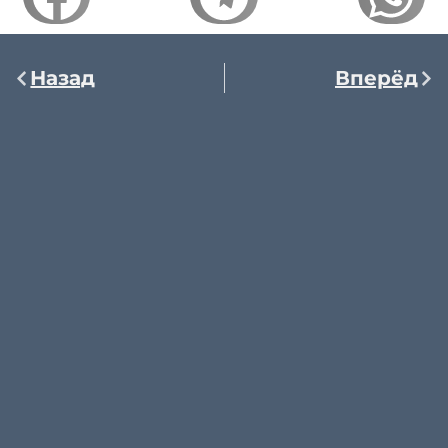
Назад
Вперёд