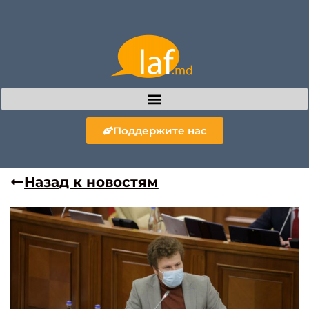
Поддержите нас
Назад к новостям