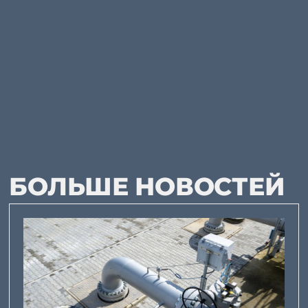
БОЛЬШЕ НОВОСТЕЙ