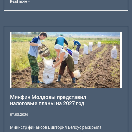
Read more >
Минфин Молдовы представил
налоговые планы на 2027 год
07.08.2026
Министр финансов Виктория Белоус раскрыла