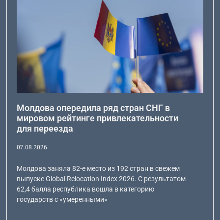
Молдова опередила ряд стран СНГ в
мировом рейтинге привлекательности
для переезда
07.08.2026
Молдова заняла 82-е место из 192 стран в свежем
выпуске Global Relocation Index 2026. С результатом
62,4 балла республика вошла в категорию
государств с «умеренными»