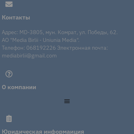
Контакты
Адрес: MD-3805, мун. Комрат, ул. Победы, 62.
AO "Media Birlii - Uniunia Media".
Телефон: 068192226 Электронная почта:
mediabirlii@gmail.com
О компании
Юридическая информаиция