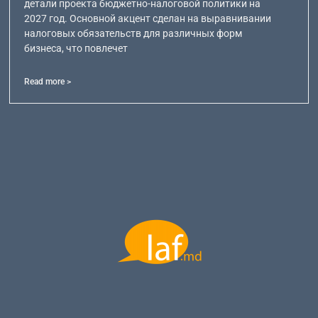
детали проекта бюджетно-налоговой политики на
2027 год. Основной акцент сделан на выравнивании
налоговых обязательств для различных форм
бизнеса, что повлечет
Read more >