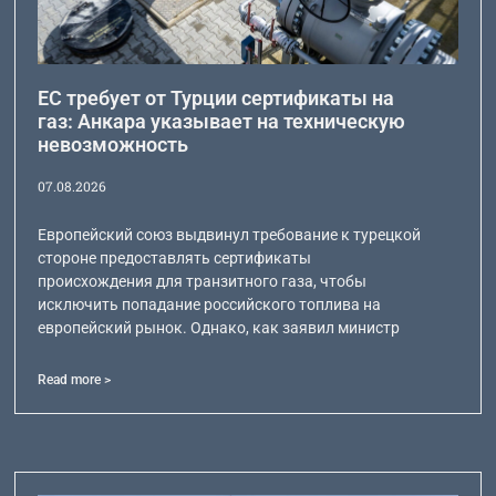
ЕС требует от Турции сертификаты на
газ: Анкара указывает на техническую
невозможность
07.08.2026
Европейский союз выдвинул требование к турецкой
стороне предоставлять сертификаты
происхождения для транзитного газа, чтобы
исключить попадание российского топлива на
европейский рынок. Однако, как заявил министр
Read more >