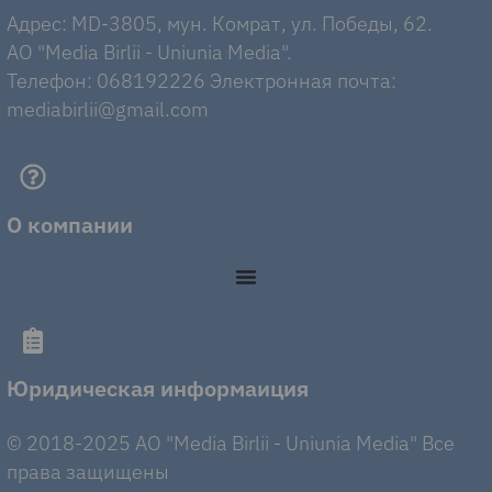
Адрес: MD-3805, мун. Комрат, ул. Победы, 62.
AO "Media Birlii - Uniunia Media".
Телефон: 068192226 Электронная почта:
mediabirlii@gmail.com
О компании
Юридическая информаиция
© 2018-2025 AO "Media Birlii - Uniunia Media" Все
права защищены