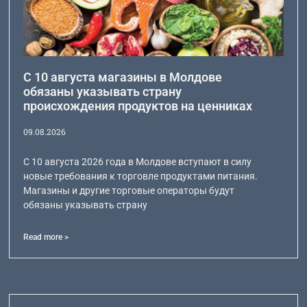
С 10 августа магазины в Молдове
обязаны указывать страну
происхождения продуктов на ценниках
09.08.2026
С 10 августа 2026 года в Молдове вступают в силу
новые требования к торговле продуктами питания.
Магазины и другие торговые операторы будут
обязаны указывать страну
Read more >