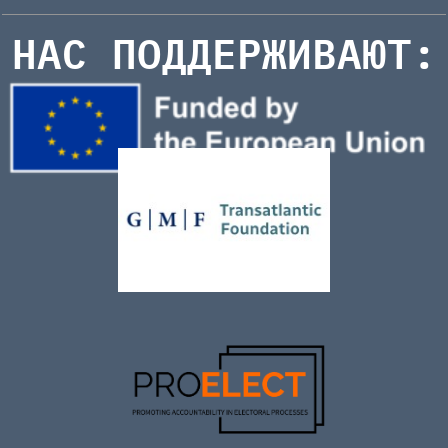
НАС ПОДДЕРЖИВАЮТ: