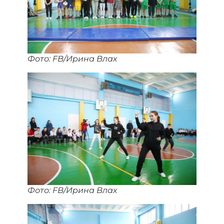
Фото: FB/Ирина Влах
Фото: FB/Ирина Влах