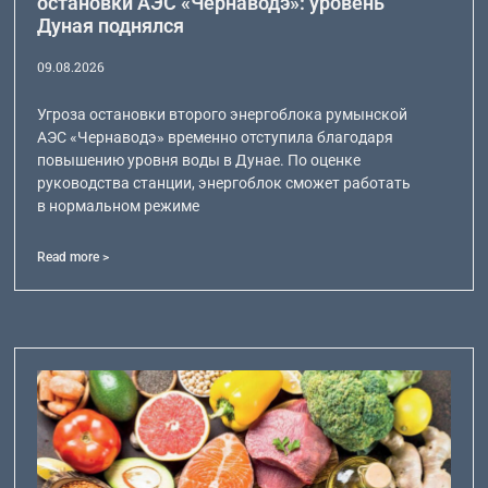
остановки АЭС «Чернаводэ»: уровень
Дуная поднялся
09.08.2026
Угроза остановки второго энергоблока румынской
АЭС «Чернаводэ» временно отступила благодаря
повышению уровня воды в Дунае. По оценке
руководства станции, энергоблок сможет работать
в нормальном режиме
Read more >