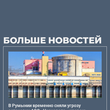
БОЛЬШЕ НОВОСТЕЙ
В Румынии временно сняли угрозу