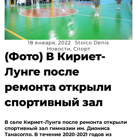
18 января, 2022
Stoico Denis
Новости
,
Спорт
(Фото) В Кириет-
Лунге после
ремонта открыли
спортивный зал
В селе Кириет-Лунга после ремонта открыли
спортивный зал гимназии им. Диониса
Танасогло. В течение 2020-2021 годов из