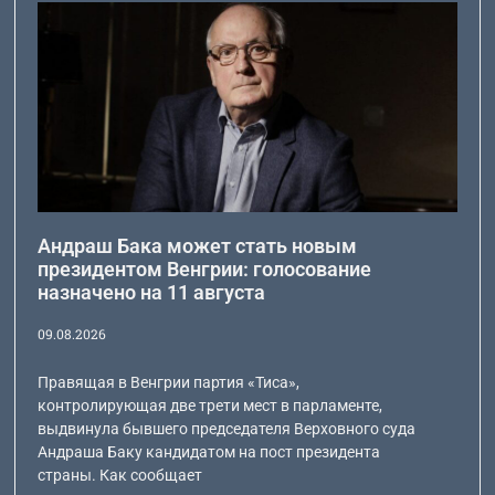
Андраш Бака может стать новым
президентом Венгрии: голосование
назначено на 11 августа
09.08.2026
Правящая в Венгрии партия «Тиса»,
контролирующая две трети мест в парламенте,
выдвинула бывшего председателя Верховного суда
Андраша Баку кандидатом на пост президента
страны. Как сообщает