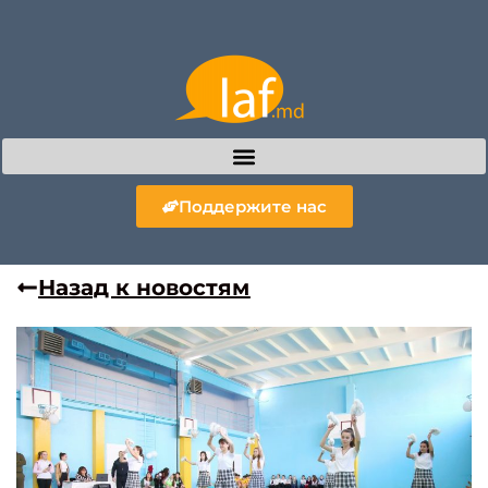
Поддержите нас
Назад к новостям