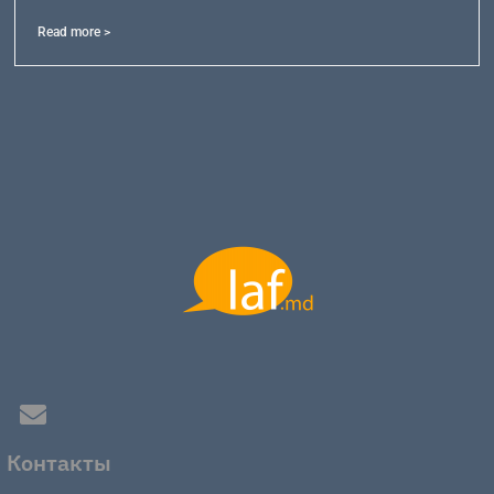
Read more >
Контакты