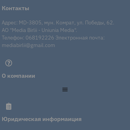
Контакты
Адрес: MD-3805, мун. Комрат, ул. Победы, 62.
AO "Media Birlii - Uniunia Media".
Телефон: 068192226 Электронная почта:
mediabirlii@gmail.com
О компании
Юридическая информаиция