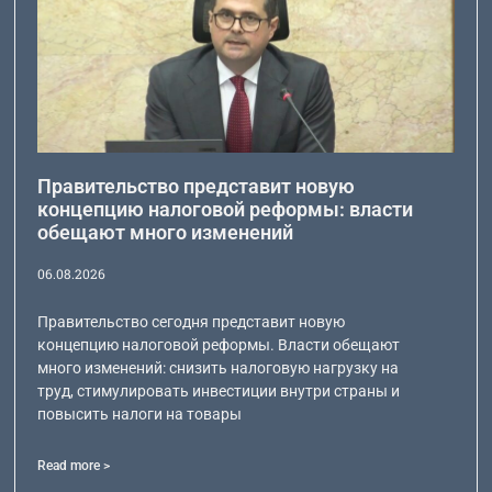
Правительство представит новую
концепцию налоговой реформы: власти
обещают много изменений
06.08.2026
Правительство сегодня представит новую
концепцию налоговой реформы. Власти обещают
много изменений: снизить налоговую нагрузку на
труд, стимулировать инвестиции внутри страны и
повысить налоги на товары
Read more >