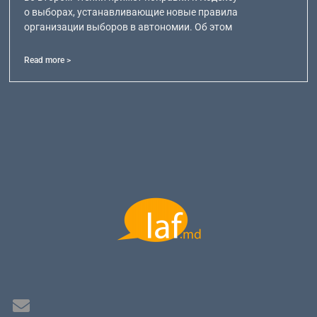
о выборах, устанавливающие новые правила
организации выборов в автономии. Об этом
Read more >