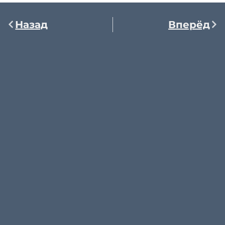
Назад
Вперёд