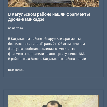
В Кагульском районе нашли фрагменты
дрона-камикадзе
06.08.2026
В Кагульском районе обнаружили фрагменты
беспилотника типа «Герань-2». Об этом вечером
5 августа сообщила полиция, отметив, что
фрагменты направили на экспертизу, пишет NM.
В районе села Вэлень Кагульского района нашли
Read more >