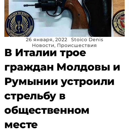
26 января, 2022
Stoico Denis
Новости
,
Происшествия
В Италии трое
граждан Молдовы и
Румынии устроили
стрельбу в
общественном
месте