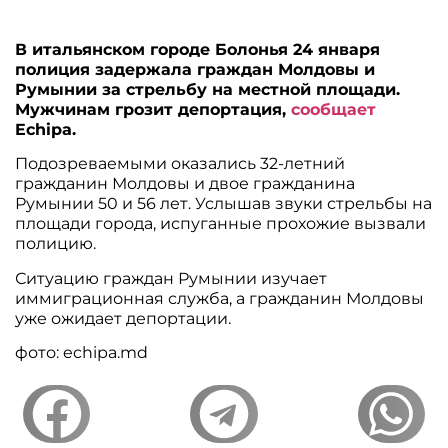
В итальянском городе Болонья 24 января
полиция задержала граждан Молдовы и
Румынии за стрельбу на местной площади.
Мужчинам грозит депортация,
сообщает
Echipa.
Подозреваемыми оказались 32-летний
гражданин Молдовы и двое гражданина
Румынии 50 и 56 лет. Услышав звуки стрельбы на
площади города, испуганные прохожие вызвали
полицию.
Ситуацию граждан Румынии изучает
иммиграционная служба, а гражданин Молдовы
уже ожидает депортации.
фото: echipa.md