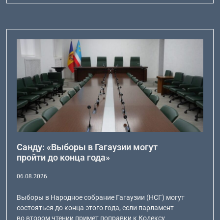
Санду: «Выборы в Гагаузии могут
пройти до конца года»
06.08.2026
Выборы в Народное собрание Гагаузии (НСГ) могут
состояться до конца этого года, если парламент
во втором чтении примет поправки к Кодексу