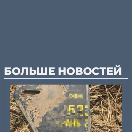
БОЛЬШЕ НОВОСТЕЙ