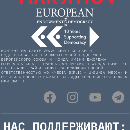
КОНТЕНТ НА САЙТЕ WWW.LAF.MD СОЗДАН И
ПОДДЕРЖИВАЕТСЯ ПРИ ФИНАНСОВОЙ ПОДДЕРЖКЕ
ЕВРОПЕЙСКОГО СОЮЗА И ФОНДА ИМЕНИ ДЖОРДЖА
МАРШАЛЛА США — ТРАНСАТЛАНТИЧЕСКОГО ФОНДА (GMF TF).
СОДЕРЖАНИЕ САЙТА ЯВЛЯЕТСЯ ИСКЛЮЧИТЕЛЬНОЙ
ОТВЕТСТВЕННОСТЬЮ АО «MEDIA BIRLII – UNIUNIA MEDIA» И
НЕ ОБЯЗАТЕЛЬНО ОТРАЖАЕТ ВЗГЛЯДЫ ЕВРОПЕЙСКОГО СОЮЗА
ИЛИ GMF TF.
НАС ПОДДЕРЖИВАЮТ: