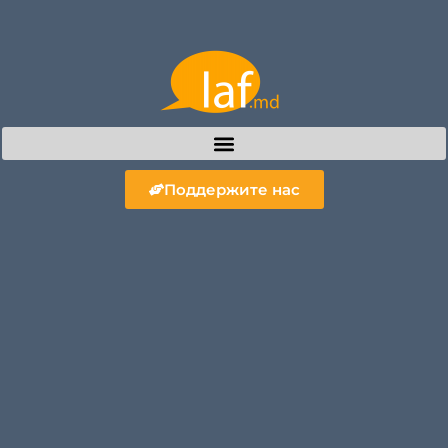
Поддержите нас