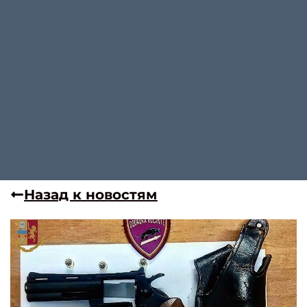
Назад к новостям