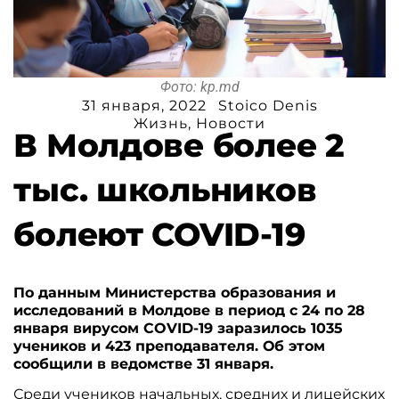
Фото: kp.md
31 января, 2022
Stoico Denis
Жизнь
,
Новости
В Молдове более 2
тыс. школьников
болеют COVID-19
По данным Министерства образования и
исследований в Молдове в период с 24 по 28
января вирусом COVID-19 заразилось 1035
учеников и 423 преподавателя. Об этом
сообщили в ведомстве 31 января.
Среди учеников начальных, средних и лицейских