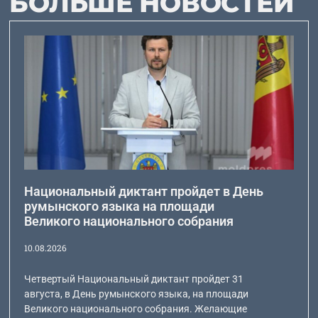
БОЛЬШЕ НОВОСТЕЙ
Национальный диктант пройдет в День
румынского языка на площади
Великого национального собрания
10.08.2026
Четвертый Национальный диктант пройдет 31
августа, в День румынского языка, на площади
Великого национального собрания. Желающие