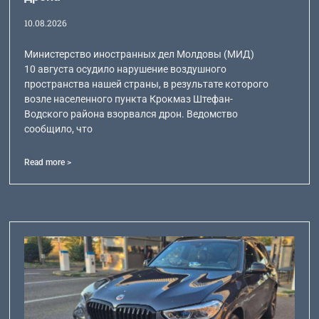
10.08.2026
Министерство иностранных дел Молдовы (МИД)
10 августа осудило нарушение воздушного
пространства нашей страны, в результате которого
возле населенного пункта Крокмаз Штефан-
Водского района взорвался дрон. Ведомство
сообщило, что
Read more >