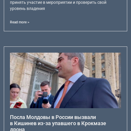
принять участие в мероприятии и проверить свой
уровень владения
Read more >
Посла Молдовы в России вызвали
в Кишинев из-за упавшего в Крокмазе
дрона