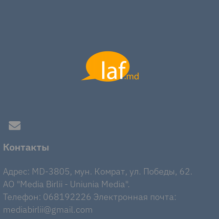
Контакты
Адрес: MD-3805, мун. Комрат, ул. Победы, 62.
AO "Media Birlii - Uniunia Media".
Телефон: 068192226 Электронная почта:
mediabirlii@gmail.com