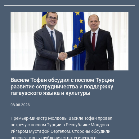
Василе Тофан обсудил с послом Турции
развитие сотрудничества и поддержку
гагаузского языка и культуры
08.08.2026
Премьер-министр Молдовы Василе Тофан провел
встречу с послом Турции в Республике Молдова
Уйгаром Мустафой Сертелом. Стороны обсудили
перспективы углубления стратегического