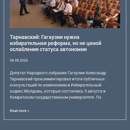
Тарнавский: Гагаузии нужна
избирательная реформа, но не ценой
ослабления статуса автономии
08.08.2026
Депутат Народного собрания Гагаузии Александр
Тарнавский прокомментировал итоги публичных
консультаций по изменениям в Избирательный
кодекс Молдовы, которые состоялись 5 августа в
Комратском государственном университете. По
Read more >