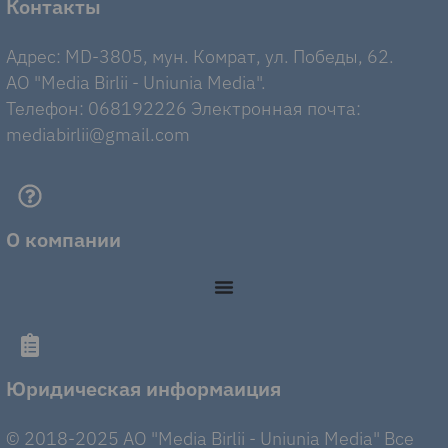
Контакты
Адрес: MD-3805, мун. Комрат, ул. Победы, 62.
AO "Media Birlii - Uniunia Media".
Телефон: 068192226 Электронная почта:
mediabirlii@gmail.com
О компании
Юридическая информаиция
© 2018-2025 AO "Media Birlii - Uniunia Media" Все