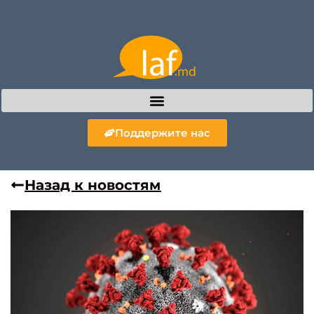
Поддержите нас
Назад к новостям