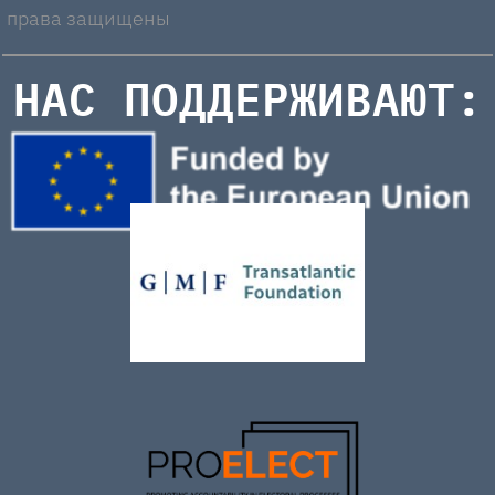
права защищены
НАС ПОДДЕРЖИВАЮТ: