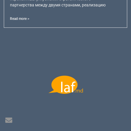
партнерства между двумя странами, реализацию
Read more >