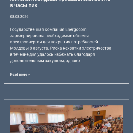
в часы пик
08.08.2026
Государственная компания Energocom
зарезервировала необходимые объемы
электроэнергии для покрытия потребностей
Молдовы 8 августа. Риска нехватки электричества
в течение дня удалось избежать благодаря
дополнительным закупкам, однако
Read more >