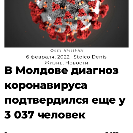
Фото: REUTERS
6 февраля, 2022
Stoico Denis
Жизнь
,
Новости
В Молдове диагноз
коронавируса
подтвердился еще у
3 037 человек