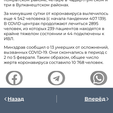
три в Вулканештском районах.
За минувшие сутки от коронавируса вылечилось
еще 4 542 человека (с начала пандемии 407 139).
В COVID-центрах продолжают лечиться 2895
человек, из которых 239 пациентов находятся в
крайне тяжелом состоянии и 44 подключены к
ИВЛ.
Минздрав сообщил о 13 умерших от осложнений,
вызванных COVID-19. Они скончались в период с
2 по 5 февраля. Таким образом, общее число
жертв коронавируса составило 10 768 человек.
Назад
Вперёд