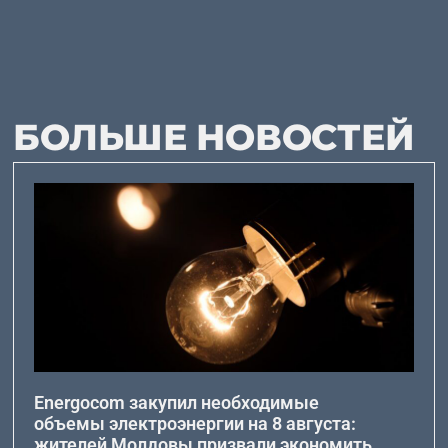
БОЛЬШЕ НОВОСТЕЙ
Energocom закупил необходимые
объемы электроэнергии на 8 августа:
жителей Молдовы призвали экономить