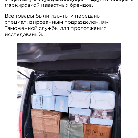
маркировкой известных брендов.
Все товары были изъяты и переданы
специализированным подразделениям
Таможенной службы для продолжения
исследований.