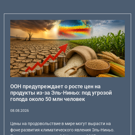
ООН предупреждает о росте цен на
продукты из-за Эль-Ниньо: под угрозой
голода около 50 млн человек
08.08.2026
Цены на продовольствие в мире могут вырасти на
фоне развития климатического явления Эль-Ниньо.