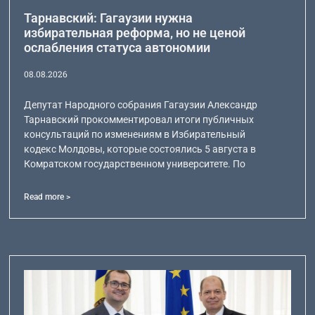
Тарнавский: Гагаузии нужна
избирательная реформа, но не ценой
ослабления статуса автономии
08.08.2026
Депутат Народного собрания Гагаузии Александр
Тарнавский прокомментировал итоги публичных
консультаций по изменениям в Избирательный
кодекс Молдовы, которые состоялись 5 августа в
Комратском государственном университете. По
Read more >