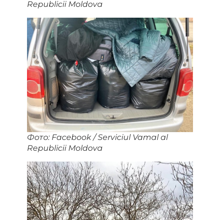
Republicii Moldova
Фото: Facebook / Serviciul Vamal al
Republicii Moldova