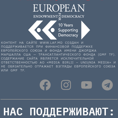
КОНТЕНТ НА САЙТЕ WWW.LAF.MD СОЗДАН И
ПОДДЕРЖИВАЕТСЯ ПРИ ФИНАНСОВОЙ ПОДДЕРЖКЕ
ЕВРОПЕЙСКОГО СОЮЗА И ФОНДА ИМЕНИ ДЖОРДЖА
МАРШАЛЛА США — ТРАНСАТЛАНТИЧЕСКОГО ФОНДА (GMF TF).
СОДЕРЖАНИЕ САЙТА ЯВЛЯЕТСЯ ИСКЛЮЧИТЕЛЬНОЙ
ОТВЕТСТВЕННОСТЬЮ АО «MEDIA BIRLII – UNIUNIA MEDIA» И
НЕ ОБЯЗАТЕЛЬНО ОТРАЖАЕТ ВЗГЛЯДЫ ЕВРОПЕЙСКОГО СОЮЗА
ИЛИ GMF TF.
НАС ПОДДЕРЖИВАЮТ: