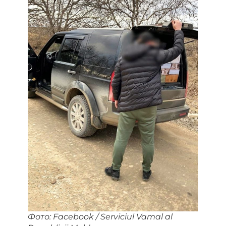
Фото: Facebook / Serviciul Vamal al