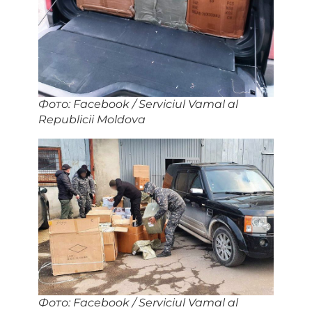
Фото: Facebook / Serviciul Vamal al
Republicii Moldova
Фото: Facebook / Serviciul Vamal al