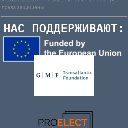
права защищены
НАС ПОДДЕРЖИВАЮТ: