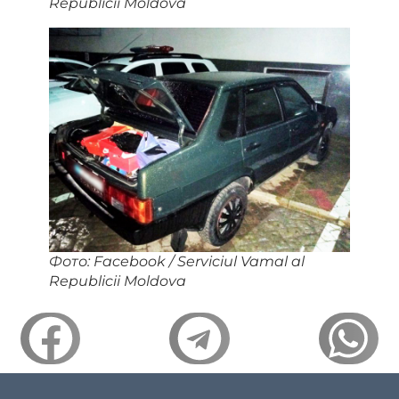
Republicii Moldova
Фото: Facebook / Serviciul Vamal al
Republicii Moldova