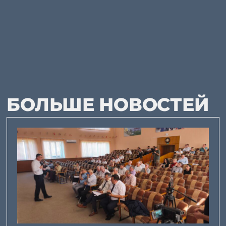
БОЛЬШЕ НОВОСТЕЙ