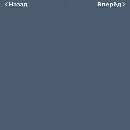
Назад
Вперёд