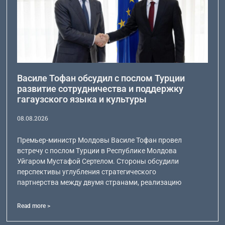
Василе Тофан обсудил с послом Турции
развитие сотрудничества и поддержку
гагаузского языка и культуры
08.08.2026
Премьер-министр Молдовы Василе Тофан провел
встречу с послом Турции в Республике Молдова
Уйгаром Мустафой Сертелом. Стороны обсудили
перспективы углубления стратегического
партнерства между двумя странами, реализацию
Read more >