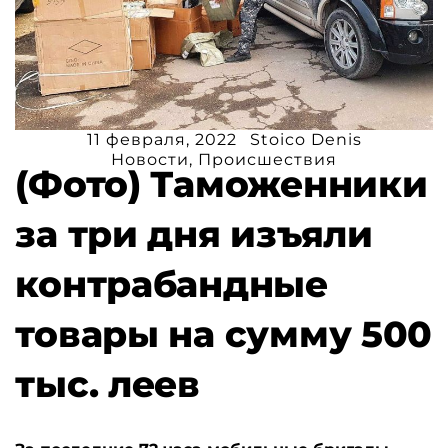
11 февраля, 2022
Stoico Denis
Новости
,
Происшествия
(Фото) Таможенники
за три дня изъяли
контрабандные
товары на сумму 500
тыс. леев