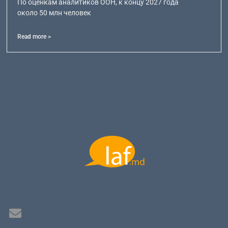
По оценкам аналитиков ООН, к концу 2027 года
около 50 млн человек
Read more >