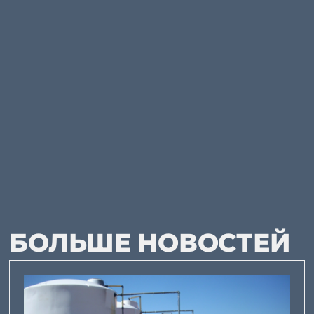
БОЛЬШЕ НОВОСТЕЙ