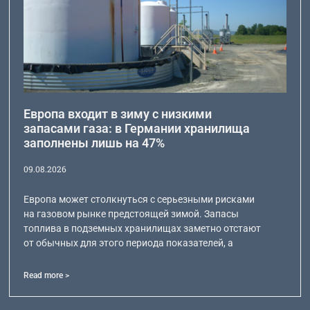
Европа входит в зиму с низкими
запасами газа: в Германии хранилища
заполнены лишь на 47%
09.08.2026
Европа может столкнуться с серьезными рисками
на газовом рынке предстоящей зимой. Запасы
топлива в подземных хранилищах заметно отстают
от обычных для этого периода показателей, а
Read more >