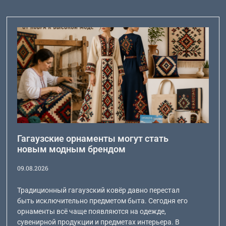
Гагаузские орнаменты могут стать
новым модным брендом
09.08.2026
Традиционный гагаузский ковёр давно перестал
быть исключительно предметом быта. Сегодня его
орнаменты всё чаще появляются на одежде,
сувенирной продукции и предметах интерьера. В