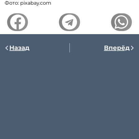
Фото: pixabay.com
Назад
Вперёд