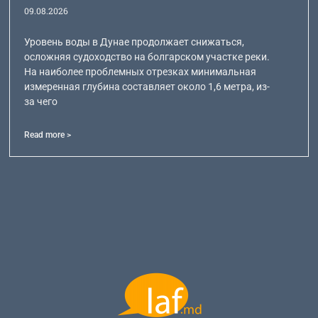
09.08.2026
Уровень воды в Дунае продолжает снижаться,
осложняя судоходство на болгарском участке реки.
На наиболее проблемных отрезках минимальная
измеренная глубина составляет около 1,6 метра, из-
за чего
Read more >