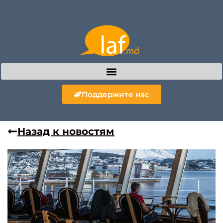
Поддержите нас
Назад к новостям