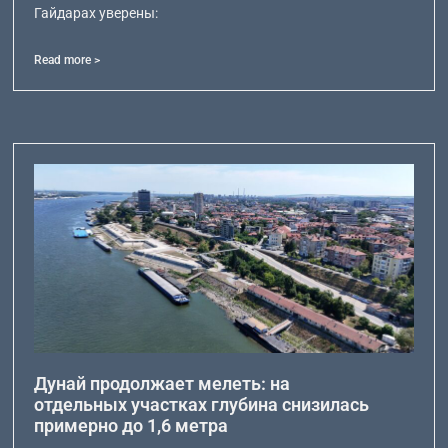
Гайдарах уверены:
Read more >
Дунай продолжает мелеть: на
отдельных участках глубина снизилась
примерно до 1,6 метра