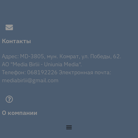
Контакты
Адрес: MD-3805, мун. Комрат, ул. Победы, 62.
AO "Media Birlii - Uniunia Media".
Телефон: 068192226 Электронная почта:
mediabirlii@gmail.com
О компании