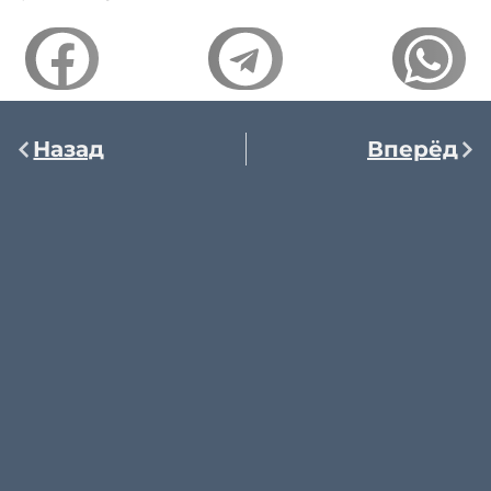
Назад
Вперёд