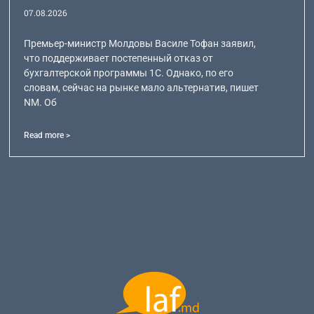
07.08.2026
Премьер-министр Молдовы Василе Тофан заявил,
что поддерживает постепенный отказ от
бухгалтерской программы 1С. Однако, по его
словам, сейчас на рынке мало альтернатив, пишет
NM. Об
Read more >