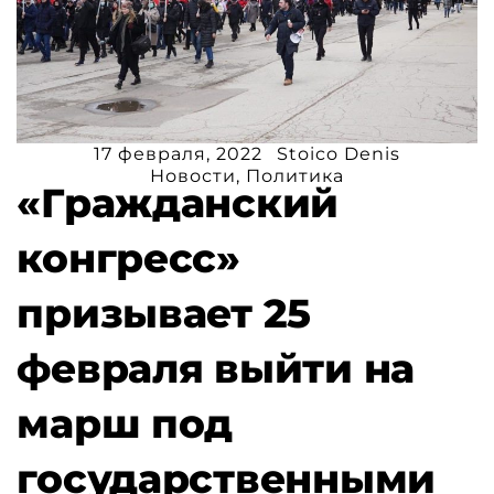
17 февраля, 2022
Stoico Denis
Новости
,
Политика
«Гражданский
конгресс»
призывает 25
февраля выйти на
марш под
государственными