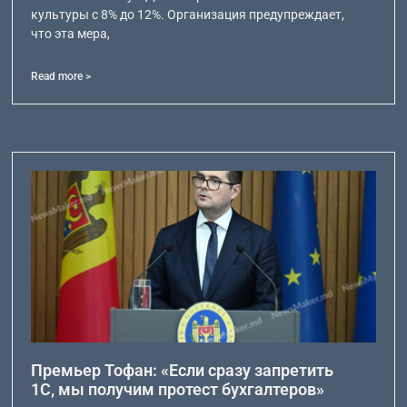
культуры с 8% до 12%. Организация предупреждает,
что эта мера,
Read more >
Премьер Тофан: «Если сразу запретить
1С, мы получим протест бухгалтеров»