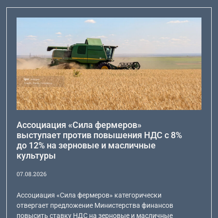
Ассоциация «Сила фермеров»
выступает против повышения НДС с 8%
до 12% на зерновые и масличные
культуры
07.08.2026
Ассоциация «Сила фермеров» категорически
отвергает предложение Министерства финансов
повысить ставку НДС на зерновые и масличные