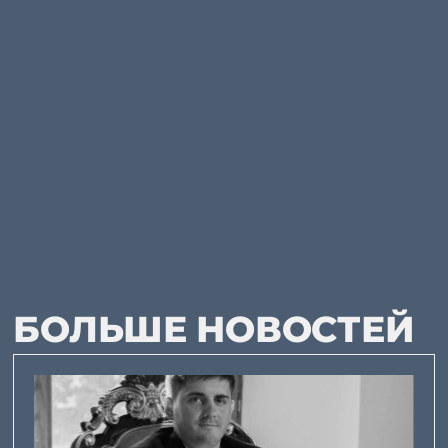
БОЛЬШЕ НОВОСТЕЙ