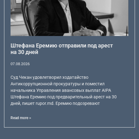
Штефана Еремию отправили под арест
на 30 дней
07.08.2026
Суд Чекан удовлетворил ходатайство
Антикоррупционной прокуратуры и поместил
начальника Управления авансовых выплат AIPA
Штефана Еремию под предварительный арест на 30
дней, пишет rupor.md. Еремию подозревают
Read more >