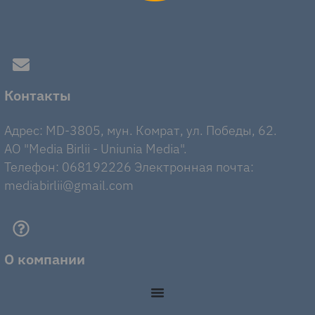
Контакты
Адрес: MD-3805, мун. Комрат, ул. Победы, 62.
AO "Media Birlii - Uniunia Media".
Телефон: 068192226 Электронная почта:
mediabirlii@gmail.com
О компании