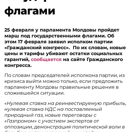
флагами
25 февраля у парламента Молдовы пройдет
марш под государственными флагами. Об
этом 17 февраля заявил исполком партии
«Гражданский конгресс». По их словам, новые
цены и тарифы убивают остатки социальных
гарантий,
сообщается
на сайте Гражданского
конгресса.
По словам председателей исполкома партии, из
кризиса выйти можно только, если предложить
парламенту Молдовы правильные решения в
сложившейся ситуации.
«Нулевая ставка на реинвестируемую прибыль,
нулевая ставка НДС на поставляемый
природный газ, новые переговоры с
«Газпромом» с участием экспертов от
оппозиции, демонстрация политической воли в