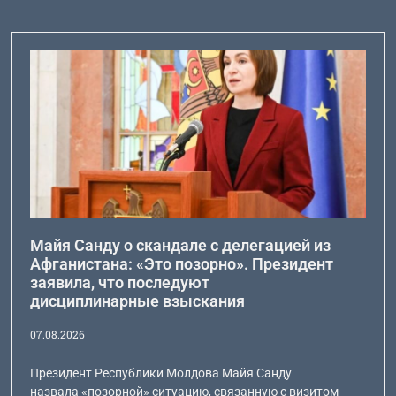
Майя Санду о скандале с делегацией из
Афганистана: «Это позорно». Президент
заявила, что последуют
дисциплинарные взыскания
07.08.2026
Президент Республики Молдова Майя Санду
назвала «позорной» ситуацию, связанную с визитом