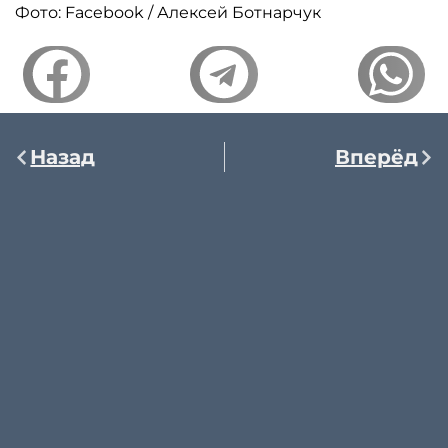
Фото: Facebook / Алексей Ботнарчук
Назад
Вперёд