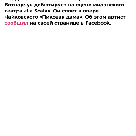
Ботнарчук дебютирует на сцене миланского
театра «La Scala». Он споет в опере
Чайковского «Пиковая дама». Об этом артист
сообщил
на своей странице в Facebook.