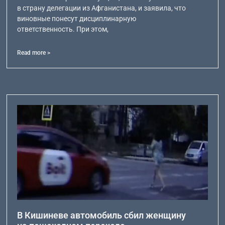
в страну делегации из Афганистана, и заявила, что
виновные понесут дисциплинарную
ответственность. При этом,
Read more >
В Кишиневе автомобиль сбил женщину