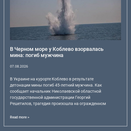
В Черном море у Коблево взорвалась
мина: погиб мужчина
07.08.2026
В Украине на курорте Коблево в результате
детонации мины погиб 45-летний мужчина. Как
сообщает начальник Николаевской областной
государственной администрации Георгий
Решетилов, трагедия произошла на огражденном
Read more >