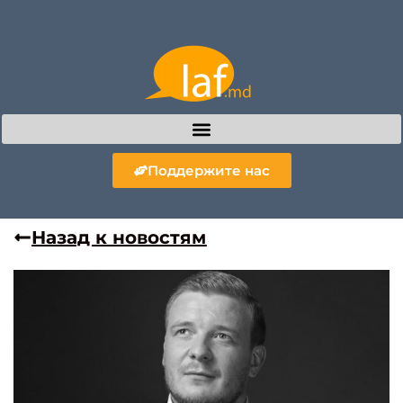
Поддержите нас
Назад к новостям