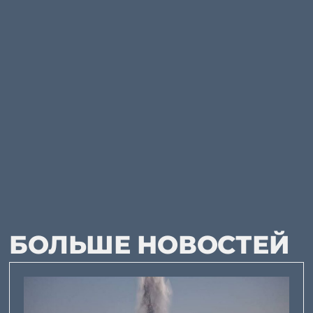
БОЛЬШЕ НОВОСТЕЙ