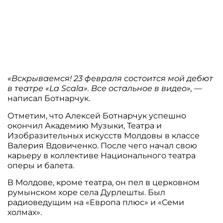
«Вскрываемся! 23 февраля состоится мой дебют
в театре «La Scala». Все остальное в видео»,
—
написал Ботнарчук.
Отметим, что Алексей Ботнарчук успешно
окончил Академию Музыки, Театра и
Изобразительных искусств Молдовы в классе
Валерия Вдовиченко. После чего начал свою
карьеру в коллективе Национального театра
оперы и балета.
В Молдове, кроме театра, он пел в церковном
румынском хоре села Дурлешты. Был
радиоведущим на «Европа плюс» и «Семи
холмах».