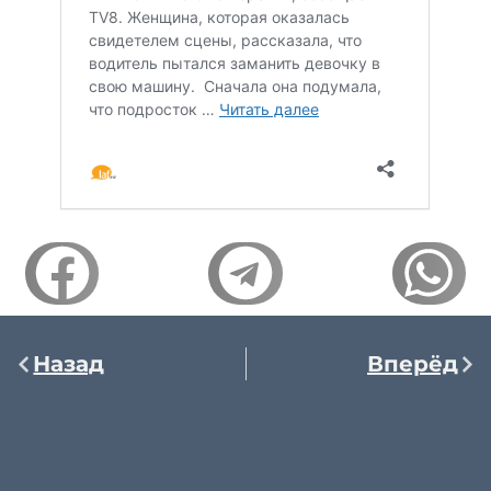
Назад
Вперёд