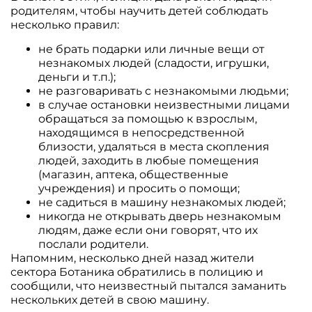
родителям, чтобы научить детей соблюдать
несколько правил:
не брать подарки или личные вещи от
незнакомых людей (сладости, игрушки,
деньги и т.п.);
не разговаривать с незнакомыми людьми;
в случае остановки неизвестными лицами
обращаться за помощью к взрослым,
находящимся в непосредственной
близости, удаляться в места скопления
людей, заходить в любые помещения
(магазин, аптека, общественные
учреждения) и просить о помощи;
не садиться в машину незнакомых людей;
никогда не открывать дверь незнакомым
людям, даже если они говорят, что их
послали родители.
Напомним, несколько дней назад жители
сектора Ботаника обратились в полицию и
сообщили, что неизвестный пытался заманить
нескольких детей в свою машину.