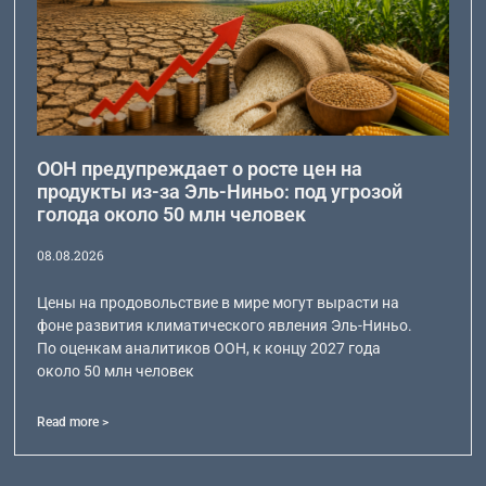
ООН предупреждает о росте цен на
продукты из-за Эль-Ниньо: под угрозой
голода около 50 млн человек
08.08.2026
Цены на продовольствие в мире могут вырасти на
фоне развития климатического явления Эль-Ниньо.
По оценкам аналитиков ООН, к концу 2027 года
около 50 млн человек
Read more >