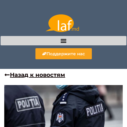
Поддержите нас
Назад к новостям