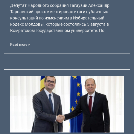
Депутат Народного собрания Гагаузии Александр
Тарнавский прокомментировал итоги публичных
консультаций по изменениям в Избирательный
кодекс Молдовы, которые состоялись 5 августа в
Комратском государственном университете. По
Read more >