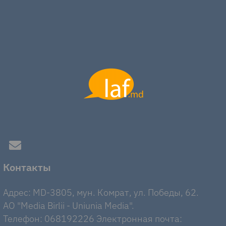
Контакты
Адрес: MD-3805, мун. Комрат, ул. Победы, 62.
AO "Media Birlii - Uniunia Media".
Телефон: 068192226 Электронная почта: