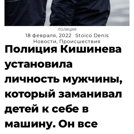
полиция
18 февраля, 2022
Stoico Denis
Новости
,
Происшествия
Полиция Кишинева
установила
личность мужчины,
который заманивал
детей к себе в
машину. Он все