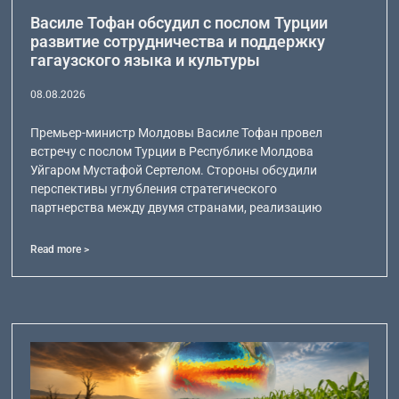
Василе Тофан обсудил с послом Турции
развитие сотрудничества и поддержку
гагаузского языка и культуры
08.08.2026
Премьер-министр Молдовы Василе Тофан провел
встречу с послом Турции в Республике Молдова
Уйгаром Мустафой Сертелом. Стороны обсудили
перспективы углубления стратегического
партнерства между двумя странами, реализацию
Read more >