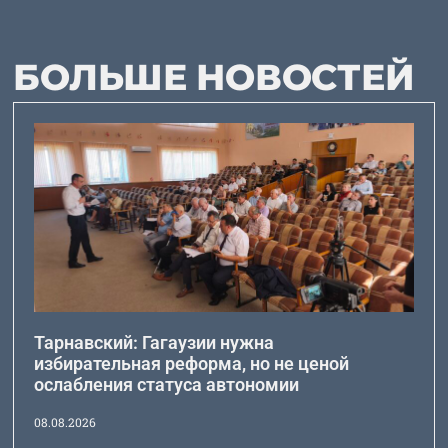
БОЛЬШЕ НОВОСТЕЙ
Тарнавский: Гагаузии нужна
избирательная реформа, но не ценой
ослабления статуса автономии
08.08.2026