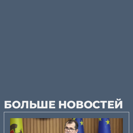
БОЛЬШЕ НОВОСТЕЙ