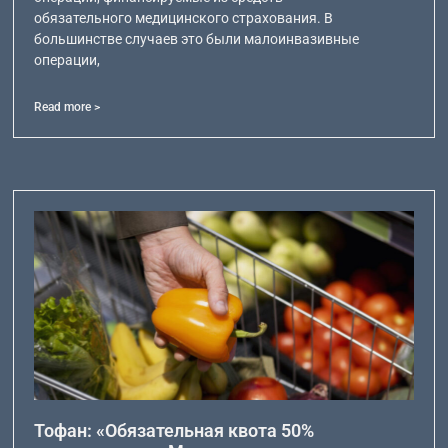
обязательного медицинского страхования. В
большинстве случаев это были малоинвазивные
операции,
Read more >
Тофан: «Обязательная квота 50%