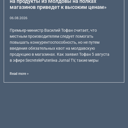
на продукты из Молдовы на полках
магазинов приведет к высоким ценам»
06.08.2026
Премьер-министр Василий Тофан считает, что
местным производителям следует помогать
повышать конкурентоспособность, но не путем
введения обязательных квот на молдавскую
продукцию в магазинах. Как заявил Тофан 5 августа
в эфире SecretelePuteriiна Jurnal TV, такие меры
Read more >