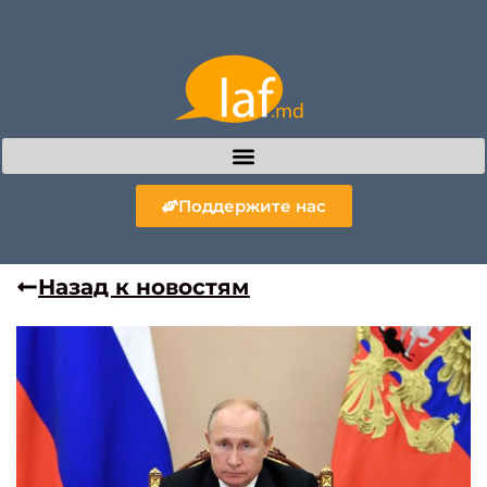
Поддержите нас
Назад к новостям