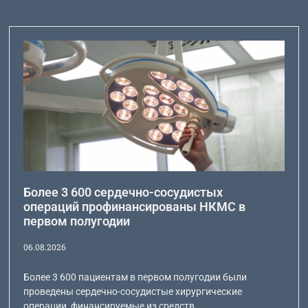
Более 3 600 сердечно-сосудистых
операций профинансированы НКМС в
первом полугодии
06.08.2026
Более 3 600 пациентам в первом полугодии были
проведены сердечно-сосудистые хирургические
операции, финансируемые из средств