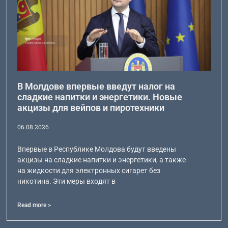
В Молдове впервые введут налог на
сладкие напитки и энергетики. Новые
акцизы для вейпов и пиротехники
06.08.2026
Впервые в Республике Молдова будут введены
акцизы на сладкие напитки и энергетики, а также
на жидкости для электронных сигарет без
никотина. Эти меры входят в
Read more >