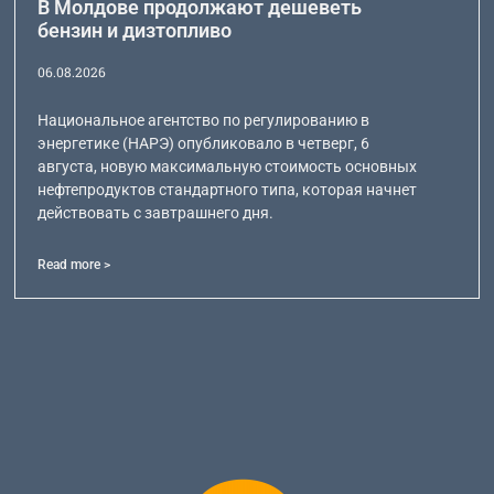
В Молдове продолжают дешеветь
бензин и дизтопливо
06.08.2026
Национальное агентство по регулированию в
энергетике (НАРЭ) опубликовало в четверг, 6
августа, новую максимальную стоимость основных
нефтепродуктов стандартного типа, которая начнет
действовать с завтрашнего дня.
Read more >