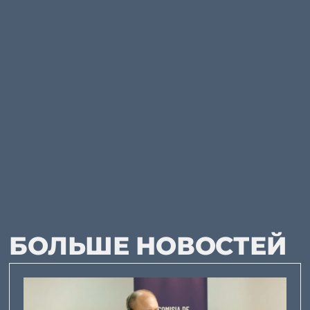
БОЛЬШЕ НОВОСТЕЙ