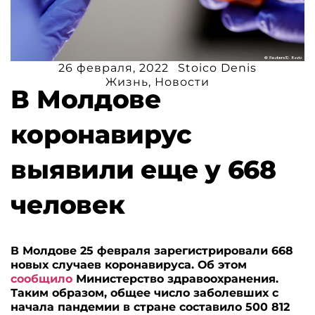
26 февраля, 2022
Stoico Denis
Жизнь
,
Новости
В Молдове
коронавирус
выявили еще у 668
человек
В Молдове 25 февраля зарегистрировали 668
новых случаев коронавируса. Об этом
сообщило
Министерство здравоохранения.
Таким образом, общее число заболевших с
начала пандемии в стране составило 500 812