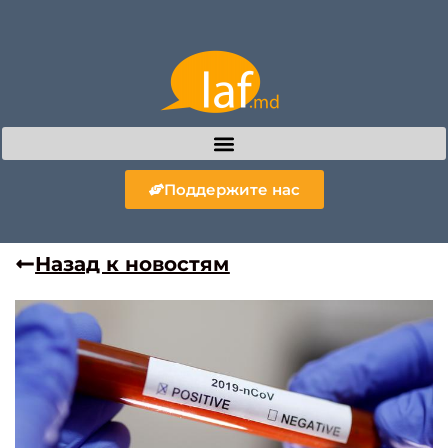
Поддержите нас
Назад к новостям