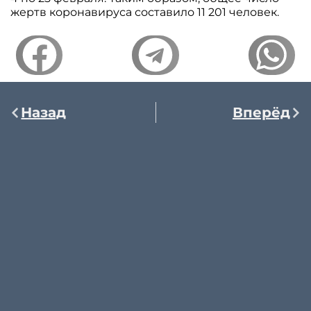
жертв коронавируса составило 11 201 человек.
Назад
Вперёд