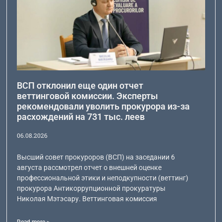
ВСП отклонил еще один отчет
веттинговой комиссии. Эксперты
рекомендовали уволить прокурора из-за
расхождений на 731 тыс. леев
06.08.2026
Высший совет прокуроров (ВСП) на заседании 6
августа рассмотрел отчет о внешней оценке
профессиональной этики и неподкупности (веттинг)
прокурора Антикоррупционной прокуратуры
Николая Мэтэсару. Веттинговая комиссия