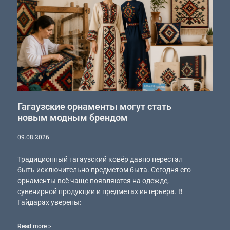
Гагаузские орнаменты могут стать
новым модным брендом
09.08.2026
Традиционный гагаузский ковёр давно перестал
быть исключительно предметом быта. Сегодня его
орнаменты всё чаще появляются на одежде,
сувенирной продукции и предметах интерьера. В
Гайдарах уверены:
Read more >