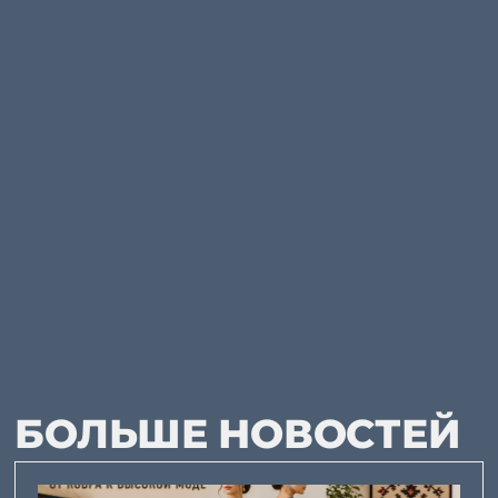
БОЛЬШЕ НОВОСТЕЙ