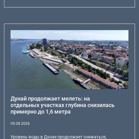
Дунай продолжает мелеть: на
отдельных участках глубина снизилась
примерно до 1,6 метра
09.08.2026
Уровень воды в Дунае продолжает снижаться,