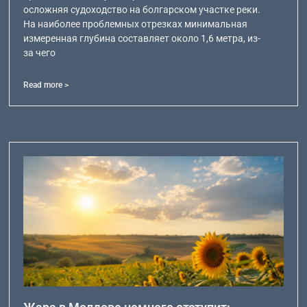
осложняя судоходство на болгарском участке реки.
На наиболее проблемных отрезках минимальная
измеренная глубина составляет около 1,6 метра, из-
за чего
Read more >