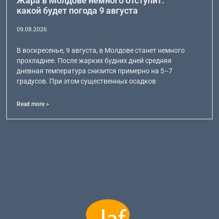
Жара в Молдове немного отступит:
какой будет погода 9 августа
09.08.2026
В воскресенье, 9 августа, в Молдове станет немного
прохладнее. После жарких будних дней средняя
дневная температура снизится примерно на 5–7
градусов. При этом существенных осадков
Read more >