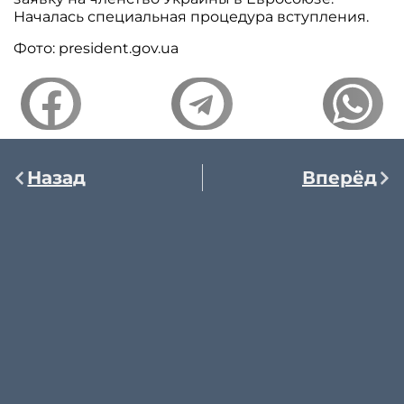
Началась специальная процедура вступления.
Фото: president.gov.ua
Назад
Вперёд