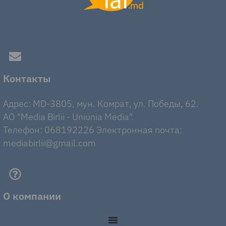
Контакты
Адрес: MD-3805, мун. Комрат, ул. Победы, 62.
AO "Media Birlii - Uniunia Media".
Телефон: 068192226 Электронная почта:
mediabirlii@gmail.com
О компании