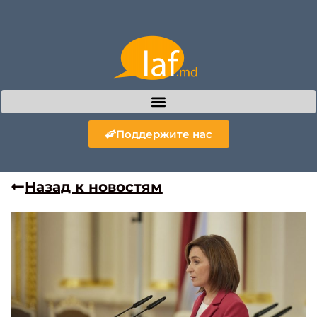
Поддержите нас
Назад к новостям